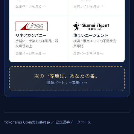
企業ページを見る →
公式サイトを見る →
リネアカンパニー
住まいエージェント
手縫い・手染めの革製品・競
横浜・湘南エリアの不動産売
技環境向上
買専門
企業ページを見る →
企業ページを見る →
次の一等地は、あなたの番。
協賛パートナー募集中 →
Yokohama Open実行委員会 ／ 公式選手データベース