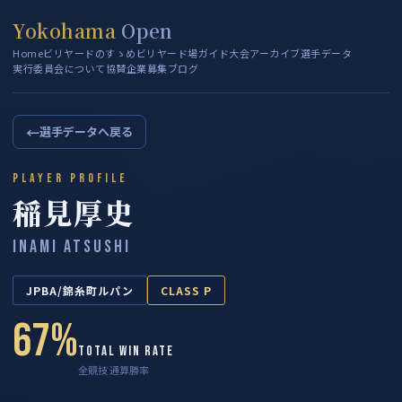
Yokohama
Open
Home
ビリヤードのすゝめ
ビリヤード場ガイド
大会アーカイブ
選手データ
実行委員会について
協賛企業募集
ブログ
←
選手データへ戻る
PLAYER PROFILE
稲見厚史
INAMI ATSUSHI
JPBA/錦糸町ルパン
CLASS P
67%
TOTAL WIN RATE
全競技 通算勝率