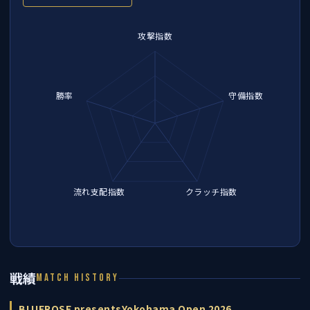
攻撃指数
勝率
守備指数
流れ支配指数
クラッチ指数
戦績
MATCH HISTORY
BLUEROSE presentsYokohama Open 2026