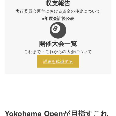
収支報告
実行委員会運営における資金の使途について
※年度会計後公表
開催大会一覧
これまで・これからの大会について
詳細を確認する
Yokohama Openが目指すこれ