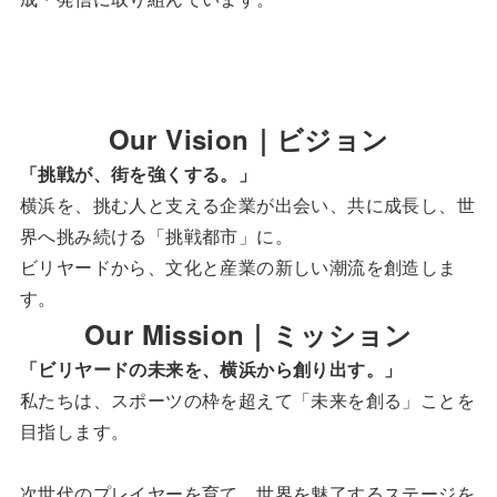
Our Vision｜ビジョン
「挑戦が、街を強くする。」
横浜を、挑む人と支える企業が出会い、共に成長し、世
界へ挑み続ける「挑戦都市」に。
ビリヤードから、文化と産業の新しい潮流を創造しま
す。
Our Mission｜ミッション
「ビリヤードの未来を、横浜から創り出す。」
私たちは、スポーツの枠を超えて「未来を創る」ことを
目指します。
次世代のプレイヤーを育て、世界を魅了するステージを