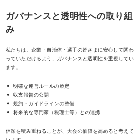
ガバナンスと透明性への取り組
み
私たちは、企業・自治体・選手の皆さまに安心して関わ
っていただけるよう、ガバナンスと透明性を重視してい
ます。
明確な運営ルールの策定
収支報告の公開
規約・ガイドラインの整備
将来的な専門家（税理士等）との連携
信頼を積み重ねることが、大会の価値を高めると考えて
います。