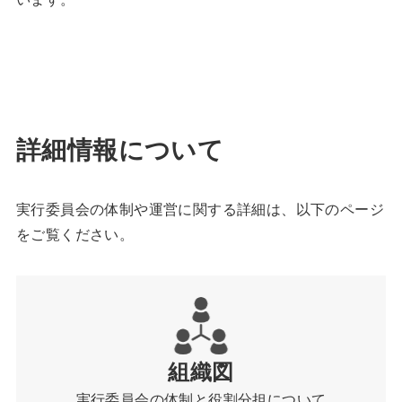
詳細情報について
実行委員会の体制や運営に関する詳細は、以下のページ
をご覧ください。
組織図
実行委員会の体制と役割分担について