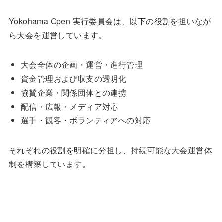
Yokohama Open 実行委員会は、以下の役割を担いなが
ら大会を運営しています。
大会全体の企画・運営・進行管理
資金管理および収支の透明化
協賛企業・関係団体との連携
配信・広報・メディア対応
選手・観客・ボランティアへの対応
それぞれの役割を明確に分担し、持続可能な大会運営体
制を構築しています。