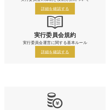
詳細を確認する
実行委員会規約
実行委員会運営に関する基本ルール
詳細を確認する