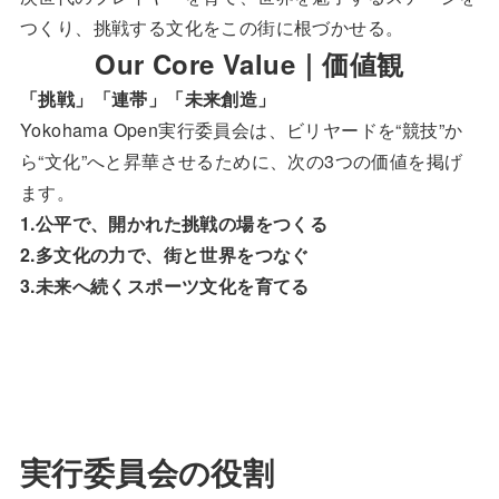
つくり、挑戦する文化をこの街に根づかせる。
Our Core Value｜価値観
「挑戦」「連帯」「未来創造」
Yokohama Open実行委員会は、ビリヤードを“競技”か
ら“文化”へと昇華させるために、次の3つの価値を掲げ
ます。
1.公平で、開かれた挑戦の場をつくる
2.多文化の力で、街と世界をつなぐ
3.未来へ続くスポーツ文化を育てる
実行委員会の役割