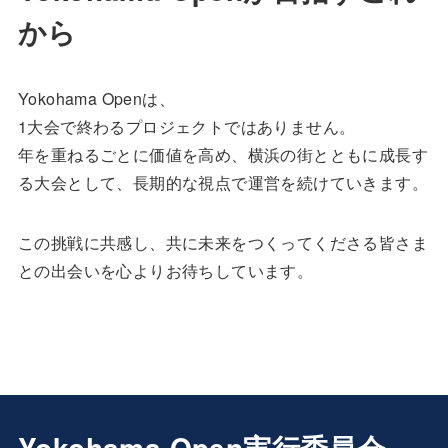
から
Yokohama Openは、
1大会で終わるプロジェクトではありません。
年を重ねるごとに価値を高め、横浜の街とともに成長す
る大会として、長期的な視点で運営を続けていきます。
この挑戦に共感し、共に未来をつくってくださる皆さま
との出会いを心よりお待ちしています。
Yokohama Open実行委員会