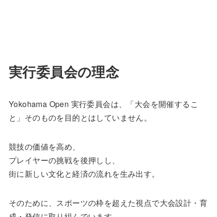
実行委員会の理念
Yokohama Open 実行委員会は、「大会を開催するこ
と」そのものを目的とはしていません。
競技の価値を高め、
プレイヤーの挑戦を後押しし、
街に新しい文化と経済の流れを生み出す。
そのために、スポーツの枠を超えた視点で大会設計・育
成・発信に取り組んでいます。