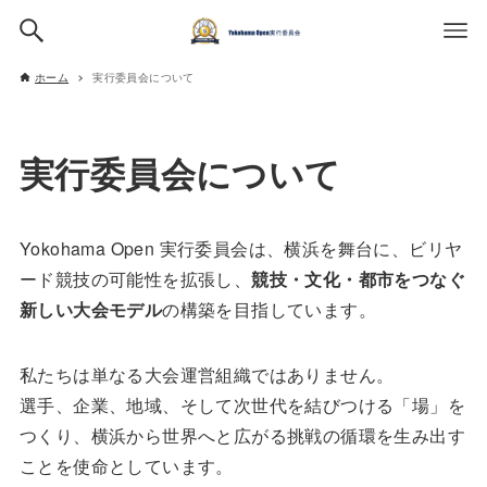
ホーム
実行委員会について
実行委員会について
Yokohama Open 実行委員会は、横浜を舞台に、ビリヤ
ード競技の可能性を拡張し、
競技・文化・都市をつなぐ
新しい大会モデル
の構築を目指しています。
私たちは単なる大会運営組織ではありません。
選手、企業、地域、そして次世代を結びつける「場」を
つくり、横浜から世界へと広がる挑戦の循環を生み出す
ことを使命としています。