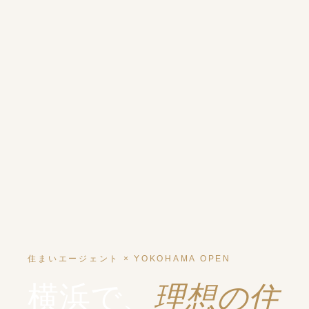
住まいエージェント × YOKOHAMA OPEN
理想の住
横浜で、