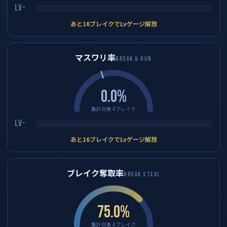
Lv-
あと16ブレイクでLvゲージ解放
マスワリ率
BREAK & RUN
0.0%
集計対象 4ブレイク
Lv-
あと16ブレイクでLvゲージ解放
ブレイク奪取率
BREAK STEAL
75.0%
集計対象 4ブレイク