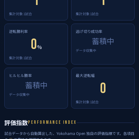
1
1
集計対象 1試合
集計対象 1試合
逆転勝利率
逃げ切り成功率
蓄積中
0
%
データ収集中
集計対象 1試合
ヒルヒル勝率
最大逆転幅
蓄積中
0
データ収集中
集計対象 1試合
評価指数
PERFORMANCE INDEX
試合データから自動算出した、Yokohama Open 独自の評価指標です。各項目