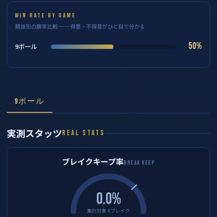
WIN RATE BY GAME
競技別の勝率比較 ── 得意・不得意がひと目で分かる
50%
9ボール
9ボール
実測スタッツ
REAL STATS
ブレイクキープ率
BREAK KEEP
0.0%
集計対象 4ブレイク