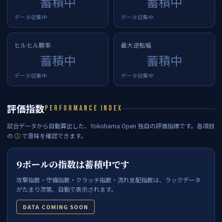
蓄積中
蓄積中
データ収集中
データ収集中
ヒルヒル勝率
最大逆転幅
蓄積中
蓄積中
データ収集中
データ収集中
評価指数
PERFORMANCE INDEX
試合データから自動算出した、Yokohama Open 独自の評価指標です。各項目
の
ⓘ
で意味を確認できます。
9ボールの指数は蓄積中です
攻撃指数・守備指数・クラッチ指数・流れ支配指数は、ラックデータ
がたまり次第、自動で表示されます。
DATA COMING SOON