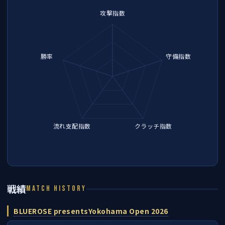
攻撃指数
勝率
守備指数
流れ支配指数
クラッチ指数
戦績
MATCH HISTORY
BLUEROSE presentsYokohama Open 2026