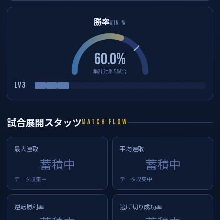
勝率
WIN %
60.0%
集計対象 5試合
Lv3
試合展開スタッツ
MATCH FLOW
最大連取
平均連取
蓄積中
蓄積中
データ収集中
データ収集中
逆転勝利率
逃げ切り成功率