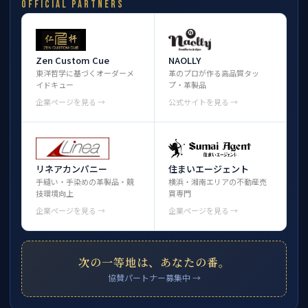
OFFICIAL PARTNERS
Zen Custom Cue
NAOLLY
東洋哲学に基づくオーダーメ
革のプロが作る高品質タッ
イドキュー
プ・革製品
企業ページを見る →
公式サイトを見る →
リネアカンパニー
住まいエージェント
手縫い・手染めの革製品・競
横浜・湘南エリアの不動産売
技環境向上
買専門
企業ページを見る →
企業ページを見る →
次の一等地は、あなたの番。
協賛パートナー募集中 →