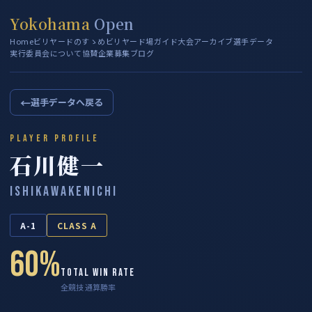
Yokohama
Open
Home
ビリヤードのすゝめ
ビリヤード場ガイド
大会アーカイブ
選手データ
実行委員会について
協賛企業募集
ブログ
←
選手データへ戻る
PLAYER PROFILE
石川健一
ISHIKAWAKENICHI
A-1
CLASS A
60%
TOTAL WIN RATE
全競技 通算勝率