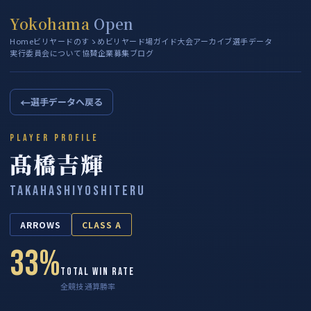
Yokohama
Open
Home
ビリヤードのすゝめ
ビリヤード場ガイド
大会アーカイブ
選手データ
実行委員会について
協賛企業募集
ブログ
←
選手データへ戻る
PLAYER PROFILE
髙橋吉輝
TAKAHASHIYOSHITERU
ARROWS
CLASS A
33%
TOTAL WIN RATE
全競技 通算勝率