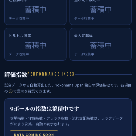
蓄積中
蓄積中
データ収集中
データ収集中
ヒルヒル勝率
最大逆転幅
蓄積中
蓄積中
データ収集中
データ収集中
評価指数
PERFORMANCE INDEX
試合データから自動算出した、Yokohama Open 独自の評価指標です。各項目
の
ⓘ
で意味を確認できます。
9ボールの指数は蓄積中です
攻撃指数・守備指数・クラッチ指数・流れ支配指数は、ラックデータ
がたまり次第、自動で表示されます。
DATA COMING SOON