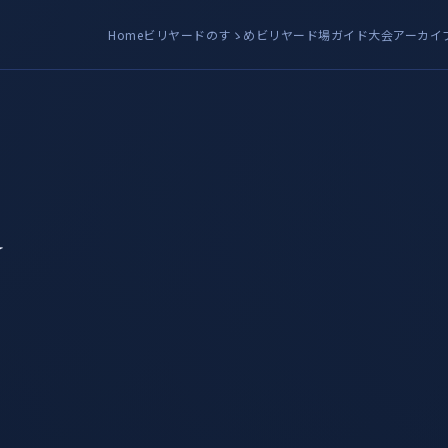
Home
ビリヤードのすゝめ
ビリヤード場ガイド
大会アーカイ
史