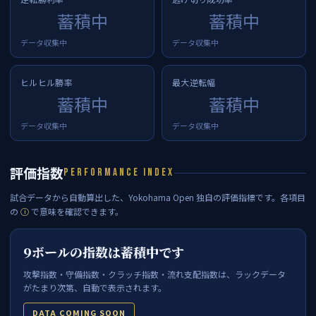
蓄積中
蓄積中
データ収集中
データ収集中
ヒルヒル勝率
最大逆転幅
蓄積中
蓄積中
データ収集中
データ収集中
評価指数
PERFORMANCE INDEX
試合データから自動算出した、Yokohama Open 独自の評価指標です。各項目
の
ⓘ
で意味を確認できます。
9ボールの指数は蓄積中です
攻撃指数・守備指数・クラッチ指数・流れ支配指数は、ラックデータ
がたまり次第、自動で表示されます。
DATA COMING SOON