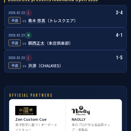
3-4
2026.02.23
L
青木 悠真
（トレスクエア）
予選
vs
4-1
2026.02.23
W
鎮西正太
（本庄倶楽部）
予選
vs
1-5
2026.02.23
L
洪源
（CHALKIES）
予選
vs
OFFICIAL PARTNERS
Zen Custom Cue
NAOLLY
東洋哲学に基づくオーダーメ
革のプロが作る高品質タッ
イドキュー
プ・革製品