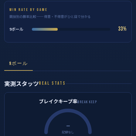
WIN RATE BY GAME
競技別の勝率比較 ── 得意・不得意がひと目で分かる
33%
9ボール
9ボール
実測スタッツ
REAL STATS
ブレイクキープ率
BREAK KEEP
—
記録なし