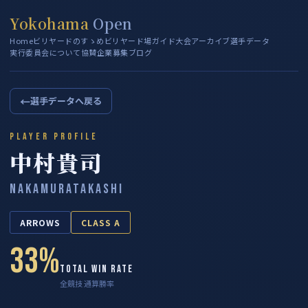
Yokohama
Open
Home
ビリヤードのすゝめ
ビリヤード場ガイド
大会アーカイブ
選手データ
実行委員会について
協賛企業募集
ブログ
←
選手データへ戻る
PLAYER PROFILE
中村貴司
NAKAMURATAKASHI
ARROWS
CLASS A
33%
TOTAL WIN RATE
全競技 通算勝率