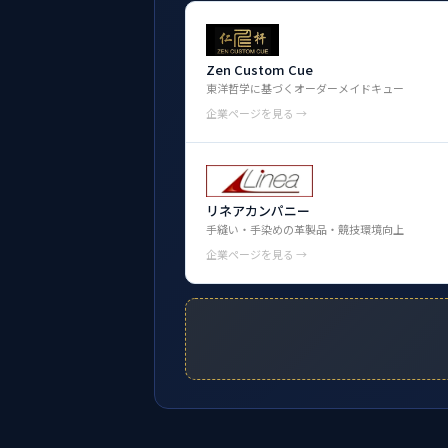
Zen Custom Cue
東洋哲学に基づくオーダーメイドキュー
企業ページを見る →
リネアカンパニー
手縫い・手染めの革製品・競技環境向上
企業ページを見る →