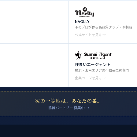
NAOLLY
革のプロが作る高品質タップ・革製品
公式サイトを見る →
住まいエージェント
横浜・湘南エリアの不動産売買専門
企業ページを見る →
次の一等地は、あなたの番。
協賛パートナー募集中 →