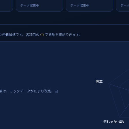
データ収集中
データ収集中
デー
独自の評価指標です。各項目の
ⓘ
で意味を確認できます。
勝率
数は、ラックデータがたまり次第、自
流れ支配指数