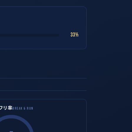
33%
ワリ率
BREAK & RUN