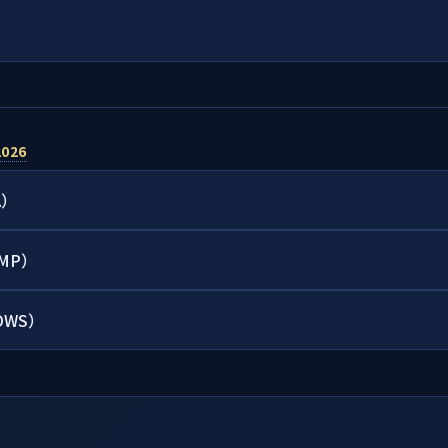
2026
A）
MP）
OWS）