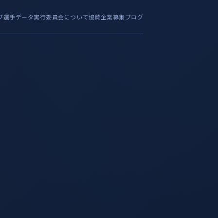
ブ
選手データ
実行委員会について
協賛企業募集
ブログ