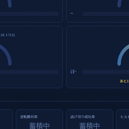
—
EAK STEAL
Lv-
あと
逆転勝利率
逃げ切り成功率
ヒル
蓄積中
蓄積中