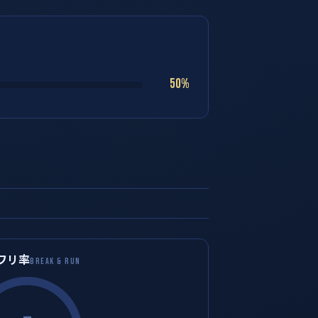
50%
ワリ率
BREAK & RUN