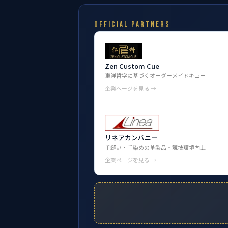
OFFICIAL PARTNERS
Zen Custom Cue
東洋哲学に基づくオーダーメイドキュー
企業ページを見る →
リネアカンパニー
手縫い・手染めの革製品・競技環境向上
企業ページを見る →