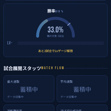
勝率
WIN %
33.0%
集計対象 3試合
Lv-
あと2試合でLvゲージ解放
試合展開スタッツ
MATCH FLOW
最大連取
平均連取
蓄積中
蓄積中
データ収集中
データ収集中
逆転勝利率
逃げ切り成功率