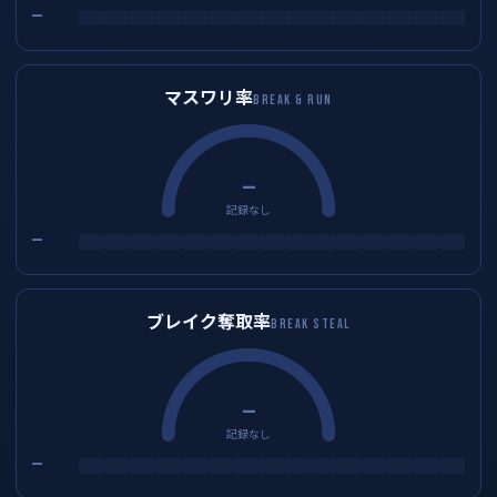
—
マスワリ率
BREAK & RUN
—
記録なし
—
ブレイク奪取率
BREAK STEAL
—
記録なし
—