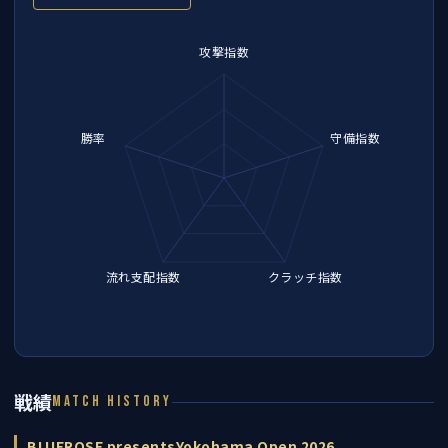
攻撃指数
勝率
守備指数
流れ支配指数
クラッチ指数
戦績
MATCH HISTORY
BLUEROSE presentsYokohama Open 2026