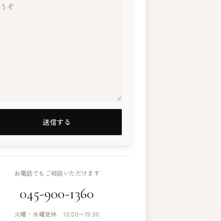
お電話でもご相談いただけます
045-900-1360
火曜・水曜定休 10:00〜19:00