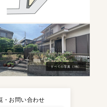
すべての写真（7枚）
覧・お問い合わせ