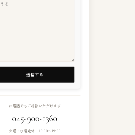
お電話でもご相談いただけます
045-900-1360
火曜・水曜定休 10:00〜19:00