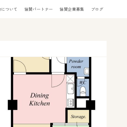
会について
協賛パートナー
協賛企業募集
ブログ