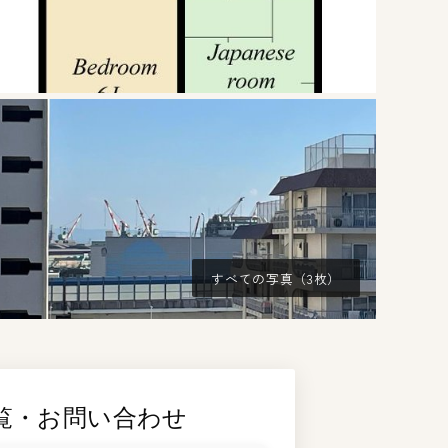
すべての写真（3枚）
覧・お問い合わせ