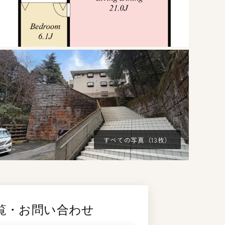
すべての写真（13枚）
覧・お問い合わせ