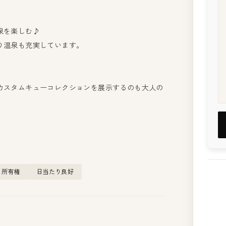
泉を楽しむ♪
り温泉も充実しています。
カスタムキューコレクションを展示するのも大人の
所有権
日当たり良好