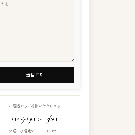
お電話でもご相談いただけます
045-900-1360
火曜・水曜定休 10:00〜19:00