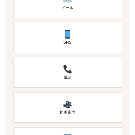
メール
SNS
電話
動画案内