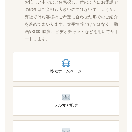
お忙しい中でのご住宅探し、昔のようにお電話で
の紹介はご負担も大きいのではないでしょうか。
弊社ではお客様のご希望に合わせた形でのご紹介
を進めてまいります。文字情報だけではなく、動
画や360°映像、ビデオチャットなどを用いてサポ
ートします。
弊社ホームページ
メルマガ配信