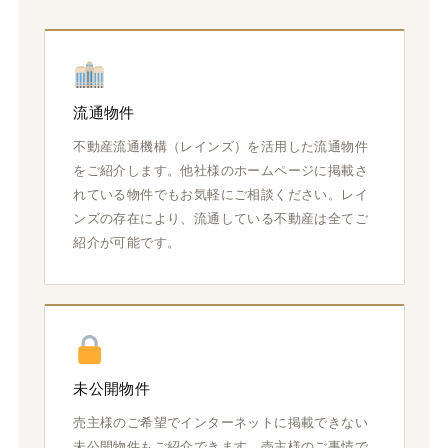
流通物件
不動産流通機構（レインズ）を活用した流通物件
をご紹介します。他社様のホームページに掲載さ
れている物件でもお気軽にご相談ください。レイ
ンズの存在により、流通している不動産は全てご
紹介が可能です。
未公開物件
売主様のご希望でインターネットに掲載できない
未公開物件もご紹介できます。売主様のご事情で