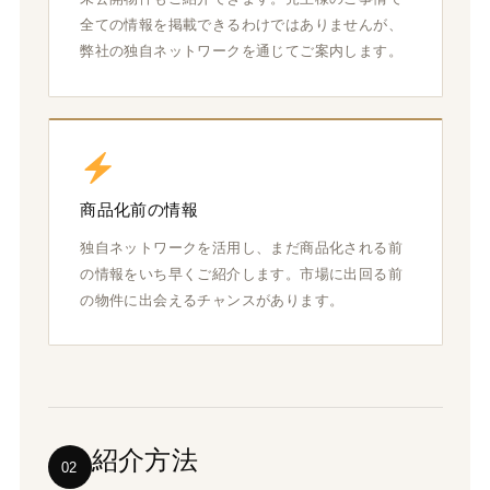
全ての情報を掲載できるわけではありませんが、
弊社の独自ネットワークを通じてご案内します。
商品化前の情報
独自ネットワークを活用し、まだ商品化される前
の情報をいち早くご紹介します。市場に出回る前
の物件に出会えるチャンスがあります。
紹介方法
02