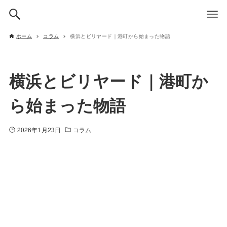
ホーム
コラム
横浜とビリヤード｜港町から始まった物語
横浜とビリヤード｜港町か
ら始まった物語
2026年1月23日
コラム