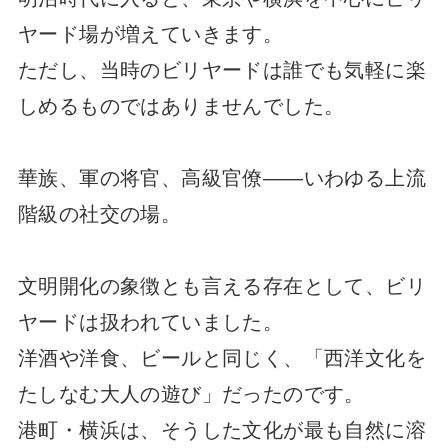
ヤード場が増えていきます。
ただし、当時のビリヤードは誰でも気軽に楽
しめるものではありませんでした。
華族、軍の将官、高級官僚――いわゆる上流
階級の社交の場。
文明開化の象徴とも言える存在として、ビリ
ヤードは扱われていました。
洋酒や洋食、ビールと同じく、「西洋文化を
たしなむ大人の遊び」だったのです。
港町・横浜は、そうした文化が最も自然に溶