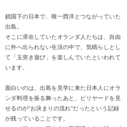
鎖国下の日本で、唯一西洋とつながっていた
出島。
そこに滞在していたオランダ人たちは、自由
に外へ出られない生活の中で、気晴らしとし
て「玉突き遊び」を楽しんでいたといわれて
います。
面白いのは、出島を見学に来た日本人にオラ
ンダ料理を振る舞ったあと、ビリヤードを見
せるのが“お決まりの流れ”だったという記録
が残っていることです。