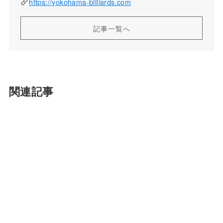
https://yokohama-billiards.com
記事一覧へ
関連記事