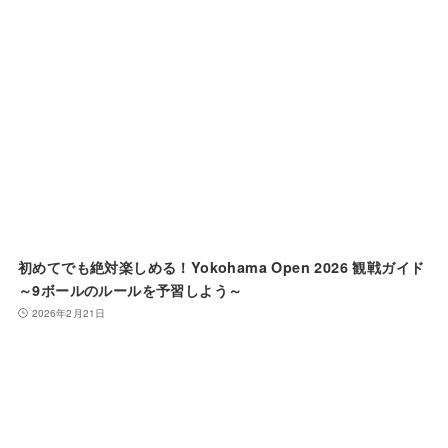
初めてでも絶対楽しめる！Yokohama Open 2026 観戦ガイド
～9ボールのルールを予習しよう～
2026年2月21日