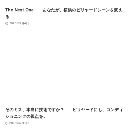
The Next One ── あなたが、横浜のビリヤードシーンを変え
る
2026年3月4日
そのミス、本当に技術ですか？——ビリヤードにも、コンディ
ショニングの視点を。
2026年5月1日