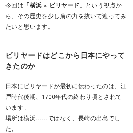
今回は
「横浜 × ビリヤード」
という視点か
ら、その歴史を少し肩の力を抜いて辿ってみ
たいと思います。
ビリヤードはどこから日本にやって
きたのか
日本にビリヤードが最初に伝わったのは、江
戸時代後期、1700年代の終わり頃とされて
います。
場所は横浜……ではなく、長崎の出島でし
た。