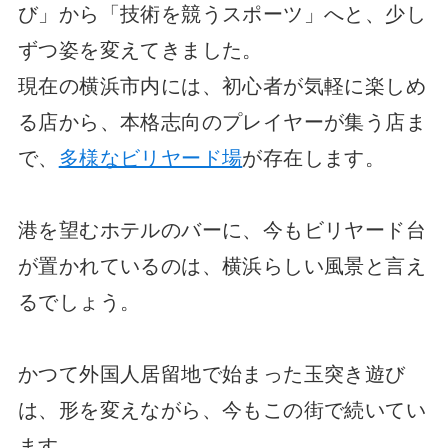
び」から「技術を競うスポーツ」へと、少し
ずつ姿を変えてきました。
現在の横浜市内には、初心者が気軽に楽しめ
る店から、本格志向のプレイヤーが集う店ま
で、
多様なビリヤード場
が存在します。
港を望むホテルのバーに、今もビリヤード台
が置かれているのは、横浜らしい風景と言え
るでしょう。
かつて外国人居留地で始まった玉突き遊び
は、形を変えながら、今もこの街で続いてい
ます。