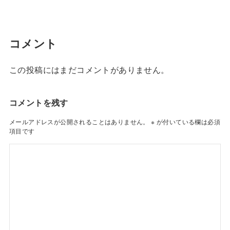
コメント
この投稿にはまだコメントがありません。
コメントを残す
メールアドレスが公開されることはありません。
※
が付いている欄は必須
項目です