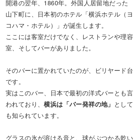
開港の翌年、1860年。外国人居留地だった
山下町に、日本初のホテル「横浜ホテル（ヨ
コハマ・ホテル）」が誕生します。
ここには客室だけでなく、レストランや理容
室、そしてバーがありました。
そのバーに置かれていたのが、ビリヤード台
です。
実はこのバー、日本で最初の洋式バーとも言
われており、
横浜は「バー発祥の地」
として
も知られています。
グラスの氷が溶ける音と、球がぶつかる乾い