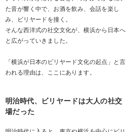
た音が響く中で、お酒を飲み、会話を楽し
み、ビリヤードを撞く。
そんな西洋式の社交文化が、横浜から日本へ
と広がっていきました。
「横浜が日本のビリヤード文化の起点」と言
われる理由は、ここにあります。
明治時代、ビリヤードは大人の社交
場だった
明治時代に入ると、東京や横浜を中心にビリ