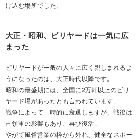
け込む場所でした。
大正・昭和、ビリヤードは一気に広
まった
ビリヤードが一般の人々に広く親しまれるよ
うになったのは、大正時代以降です。
昭和の最盛期には、全国に2万軒以上のビリ
ヤード場があったとも言われています。
戦争によって一時的に衰退しますが、戦後は
占領軍の影響もあり、再び復活。
やがて風俗営業の枠から外れ、健全なスポー