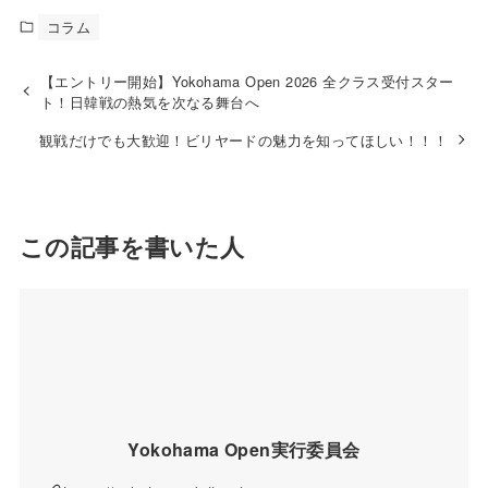
コラム
【エントリー開始】Yokohama Open 2026 全クラス受付スター
ト！日韓戦の熱気を次なる舞台へ
観戦だけでも大歓迎！ビリヤードの魅力を知ってほしい！！！
この記事を書いた人
Yokohama Open実行委員会