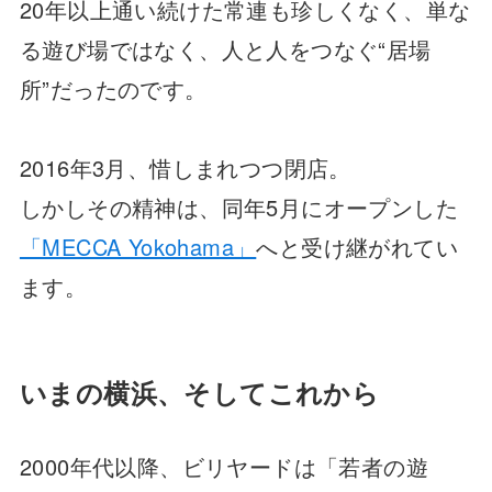
20年以上通い続けた常連も珍しくなく、単な
る遊び場ではなく、人と人をつなぐ“居場
所”だったのです。
2016年3月、惜しまれつつ閉店。
しかしその精神は、同年5月にオープンした
「MECCA Yokohama」
へと受け継がれてい
ます。
いまの横浜、そしてこれから
2000年代以降、ビリヤードは「若者の遊