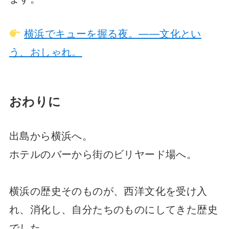
横浜でキューを握る夜。——文化とい
う、おしゃれ。
おわりに
出島から横浜へ。
ホテルのバーから街のビリヤード場へ。
横浜の歴史そのものが、西洋文化を受け入
れ、消化し、自分たちのものにしてきた歴史
でした。