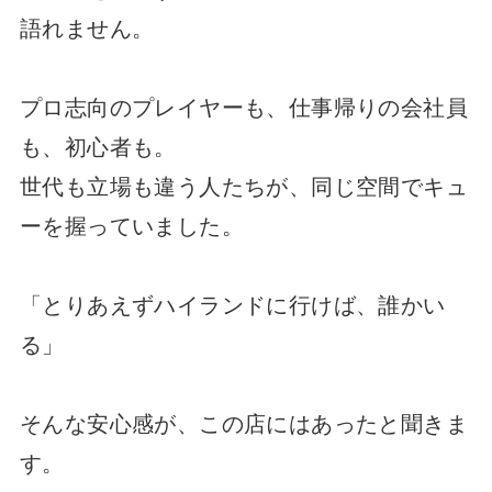
語れません。
プロ志向のプレイヤーも、仕事帰りの会社員
も、初心者も。
世代も立場も違う人たちが、同じ空間でキュ
ーを握っていました。
「とりあえずハイランドに行けば、誰かい
る」
そんな安心感が、この店にはあったと聞きま
す。