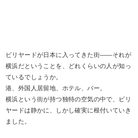
ビリヤードが日本に入ってきた街――それが
横浜だということを、どれくらいの人が知っ
ているでしょうか。
港、外国人居留地、ホテル、バー。
横浜という街が持つ独特の空気の中で、ビリ
ヤードは静かに、しかし確実に根付いていき
ました。