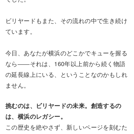
ビリヤードもまた、その流れの中で生き続け
ています。
今日、あなたが横浜のどこかでキューを握る
なら――それは、160年以上前から続く物語
の延長線上にいる、ということなのかもしれ
ません。
挑むのは、ビリヤードの未来。創造するの
は、横浜のレガシー。
この歴史を絶やさず、新しいページを刻むた