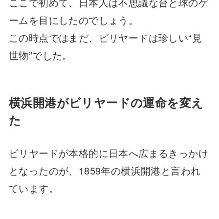
ここで初めて、日本人は不思議な台と球のゲ
ームを目にしたのでしょう。
この時点ではまだ、ビリヤードは珍しい“見
世物”でした。
横浜開港がビリヤードの運命を変え
た
ビリヤードが本格的に日本へ広まるきっかけ
となったのが、1859年の横浜開港と言われ
ています。