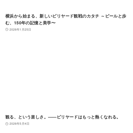
横浜から始まる、新しいビリヤード観戦のカタチ ～ビールと歩
む、150年の記憶と美学〜
2026年1月25日
観る、という楽しさ。——ビリヤードはもっと熱くなれる。
2026年5月4日