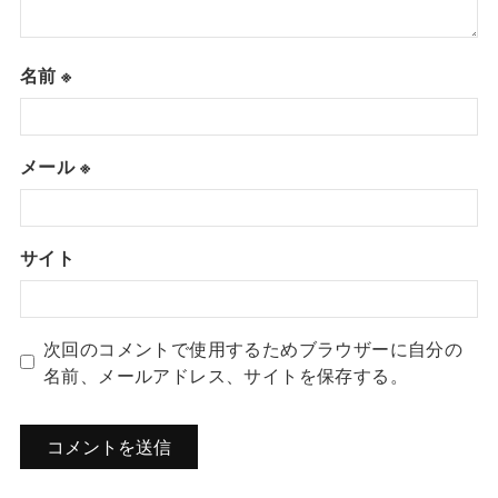
名前
※
メール
※
サイト
次回のコメントで使用するためブラウザーに自分の
名前、メールアドレス、サイトを保存する。