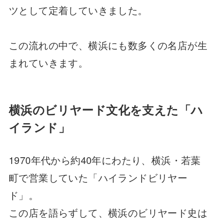
ツとして定着していきました。
この流れの中で、横浜にも数多くの名店が生
まれていきます。
横浜のビリヤード文化を支えた「ハ
イランド」
1970年代から約40年にわたり、横浜・若葉
町で営業していた「ハイランドビリヤー
ド」。
この店を語らずして、横浜のビリヤード史は