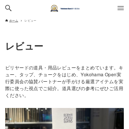
ホーム
レビュー
レビュー
ビリヤードの道具・用品レビューをまとめています。キ
ュー、タップ、チョークをはじめ、Yokohama Open実
行委員会の協賛パートナーが手がける厳選アイテムを実
際に使った視点でご紹介。道具選びの参考にぜひご活用
ください。