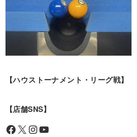
【ハウストーナメント・リーグ戦】
【店舗SNS】
Facebook
X
Instagram
YouTube