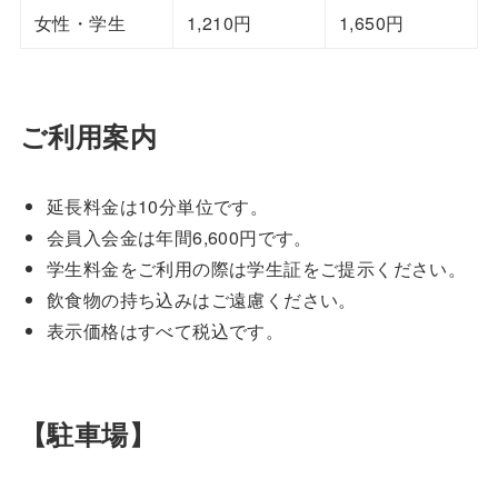
女性・学生
1,210円
1,650円
ご利用案内
延長料金は10分単位です。
会員入会金は年間6,600円です。
学生料金をご利用の際は学生証をご提示ください。
飲食物の持ち込みはご遠慮ください。
表示価格はすべて税込です。
【駐車場】