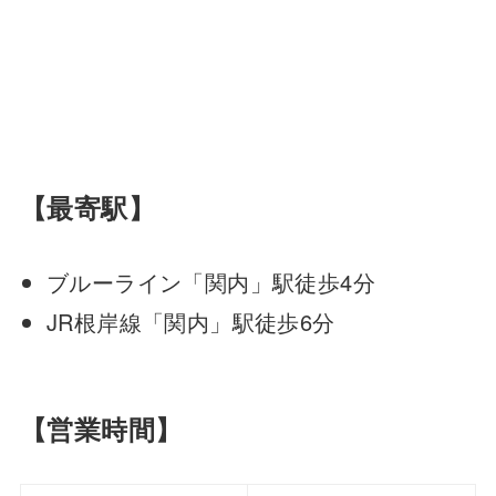
【最寄駅】
ブルーライン「関内」駅徒歩4分
JR根岸線「関内」駅徒歩6分
【営業時間】