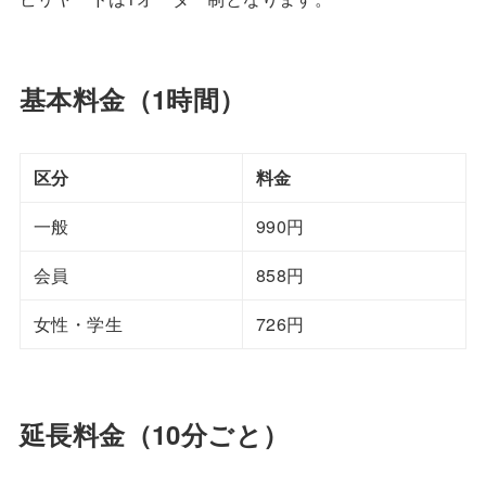
基本料金（1時間）
区分
料金
一般
990円
会員
858円
女性・学生
726円
延長料金（10分ごと）