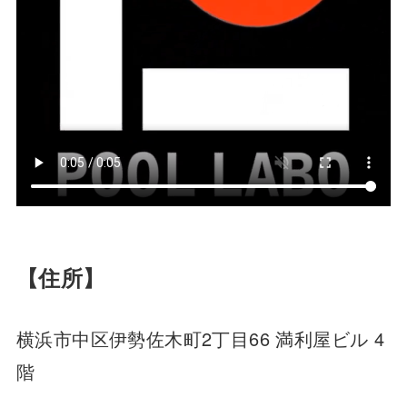
【住所】
横浜市中区伊勢佐木町2丁目66 満利屋ビル 4
階