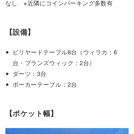
なし ※近隣にコインパーキング多数有
【設備】
ビリヤードテーブル8台（ウィラカ：6
台・ブランズウィック：2台）
ダーツ：3台
ポーカーテーブル：2台
【ポケット幅】