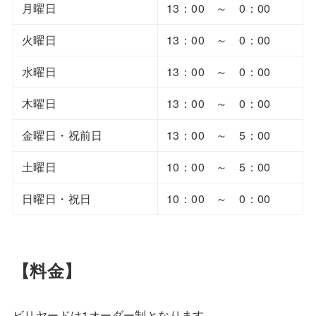
月曜日
13：00 ～ 0：00
火曜日
13：00 ～ 0：00
水曜日
13：00 ～ 0：00
木曜日
13：00 ～ 0：00
金曜日・祝前日
13：00 ～ 5：00
土曜日
10：00 ～ 5：00
日曜日・祝日
10：00 ～ 0：00
【料金】
ビリヤードは1オーダー制となります。