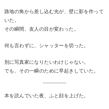
路地の角から差し込む光が、壁に影を作って
いた。
その瞬間、友人の目が変わった。
何も言わずに、シャッターを切った。
別に写真家になりたいわけじゃない。
でも、その一瞬のために早起きしていた。
本を読んでいた夜、ふと顔を上げた。