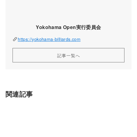
Yokohama Open実行委員会
https://yokohama-billiards.com
記事一覧へ
関連記事