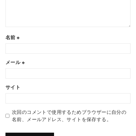
名前
※
メール
※
サイト
次回のコメントで使用するためブラウザーに自分の
名前、メールアドレス、サイトを保存する。