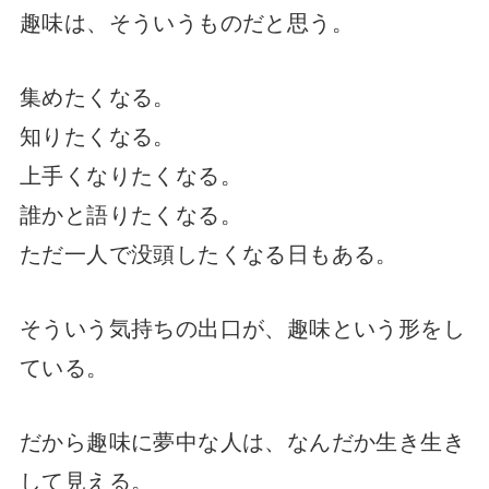
趣味は、そういうものだと思う。
集めたくなる。
知りたくなる。
上手くなりたくなる。
誰かと語りたくなる。
ただ一人で没頭したくなる日もある。
そういう気持ちの出口が、趣味という形をし
ている。
だから趣味に夢中な人は、なんだか生き生き
して見える。