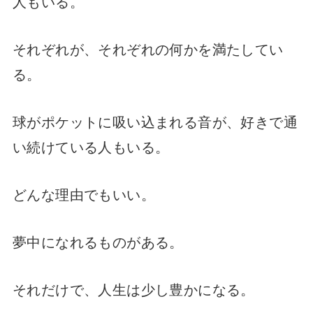
人もいる。
それぞれが、それぞれの何かを満たしてい
る。
球がポケットに吸い込まれる音が、好きで通
い続けている人もいる。
どんな理由でもいい。
夢中になれるものがある。
それだけで、人生は少し豊かになる。