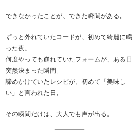
できなかったことが、できた瞬間がある。
ずっと外れていたコードが、初めて綺麗に鳴
った夜。
何度やっても崩れていたフォームが、ある日
突然決まった瞬間。
諦めかけていたレシピが、初めて「美味し
い」と言われた日。
その瞬間だけは、大人でも声が出る。