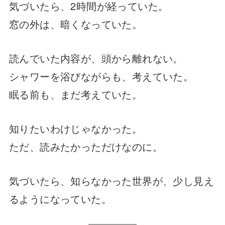
気づいたら、2時間が経っていた。
窓の外は、暗くなっていた。
読んでいた内容が、頭から離れない。
シャワーを浴びながらも、考えていた。
眠る前も、まだ考えていた。
知りたいわけじゃなかった。
ただ、読みたかっただけなのに。
気づいたら、知らなかった世界が、少し見え
るようになっていた。