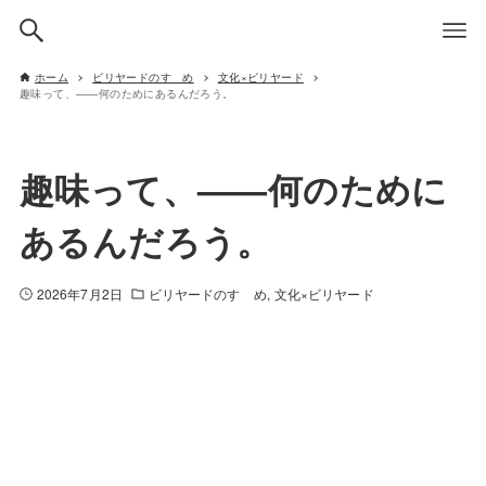
ホーム
ビリヤードのすゝめ
文化×ビリヤード
趣味って、——何のためにあるんだろう。
趣味って、——何のために
あるんだろう。
2026年7月2日
ビリヤードのすゝめ
文化×ビリヤード