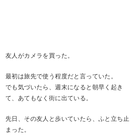
友人がカメラを買った。
最初は旅先で使う程度だと言っていた。
でも気づいたら、週末になると朝早く起き
て、あてもなく街に出ている。
先日、その友人と歩いていたら、ふと立ち止
まった。