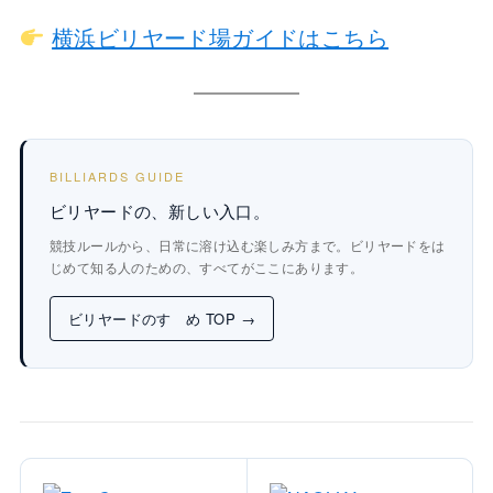
横浜ビリヤード場ガイドはこちら
BILLIARDS GUIDE
ビリヤードの、新しい入口。
競技ルールから、日常に溶け込む楽しみ方まで。ビリヤードをは
じめて知る人のための、すべてがここにあります。
ビリヤードのすゝめ TOP →