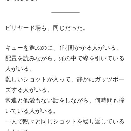
ビリヤード場も、同じだった。
キューを選ぶのに、1時間かかる人がいる。
配置を読みながら、頭の中で線を引いている
人がいる。
難しいショットが入って、静かにガッツポー
ズする人がいる。
常連と他愛もない話をしながら、何時間も撞
いている人がいる。
一人で黙々と同じショットを繰り返している