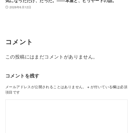
気になっただけ、だった。——本屋と、ビリヤードの話。
2026年6月12日
コメント
この投稿にはまだコメントがありません。
コメントを残す
メールアドレスが公開されることはありません。
※
が付いている欄は必須
項目です