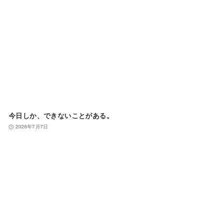
今日しか、できないことがある。
2026年7月7日