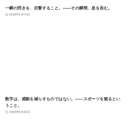
一瞬の閃きを、目撃すること。——その瞬間、息を呑む。
2026年5月10日
数字は、感動を減らすものではない。——スポーツを観るとい
うこと。
2026年6月24日