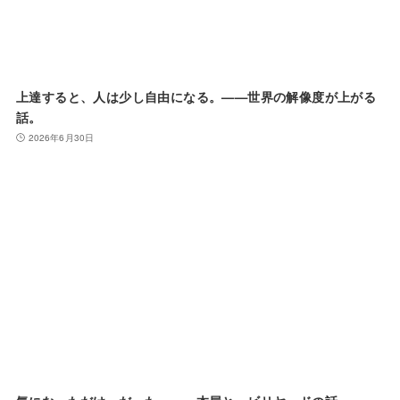
上達すると、人は少し自由になる。——世界の解像度が上がる
話。
2026年6月30日