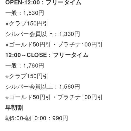
OPEN-12:00：フリータイム
一般：1,530円
※クラブ150円引
シルバー会員以上：1,330円
※ゴールド50円引・プラチナ100円引
12:00～CLOSE：フリータイム
一般：1,760円
※クラブ150円引
シルバー会員以上：1,560円
※ゴールド50円引・プラチナ100円引
早朝割
朝5:00-朝10:00：990円