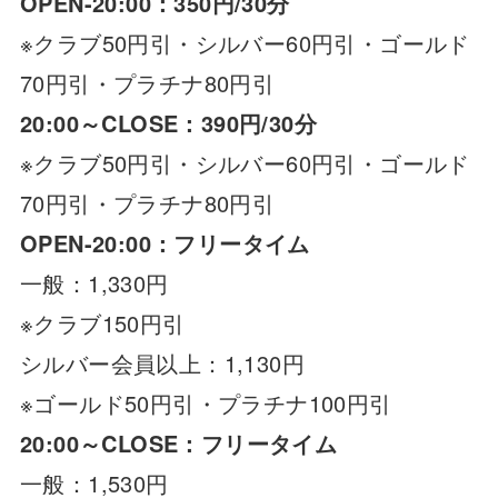
OPEN-20:00：350円/30分
※クラブ50円引・シルバー60円引・ゴールド
70円引・プラチナ80円引
20:00～CLOSE：390円/30分
※クラブ50円引・シルバー60円引・ゴールド
70円引・プラチナ80円引
OPEN-20:00：フリータイム
一般：1,330円
※クラブ150円引
シルバー会員以上：1,130円
※ゴールド50円引・プラチナ100円引
20:00～CLOSE：フリータイム
一般：1,530円