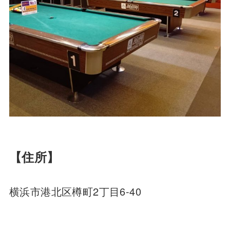
【住所】
横浜市港北区樽町2丁目6-40