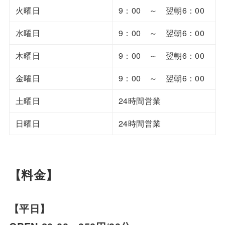
火曜日
9：00 ～ 翌朝6：00
水曜日
9：00 ～ 翌朝6：00
木曜日
9：00 ～ 翌朝6：00
金曜日
9：00 ～ 翌朝6：00
土曜日
24時間営業
日曜日
24時間営業
【料金】
【平日】