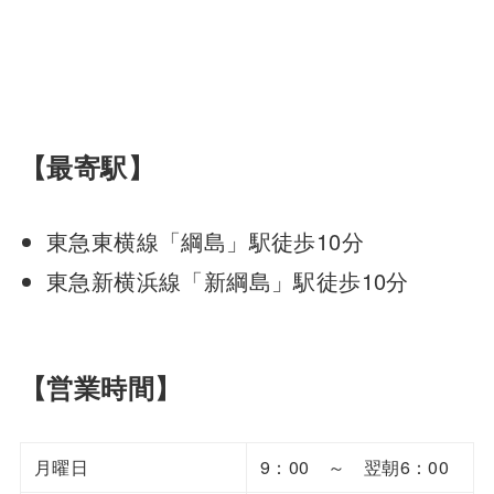
【最寄駅】
東急東横線「綱島」駅徒歩10分
東急新横浜線「新綱島」駅徒歩10分
【営業時間】
月曜日
9：00 ～ 翌朝6：00