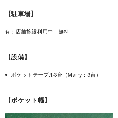
【駐車場】
有：店舗施設利用中 無料
【設備】
ポケットテーブル3台（Marry：3台）
【ポケット幅】