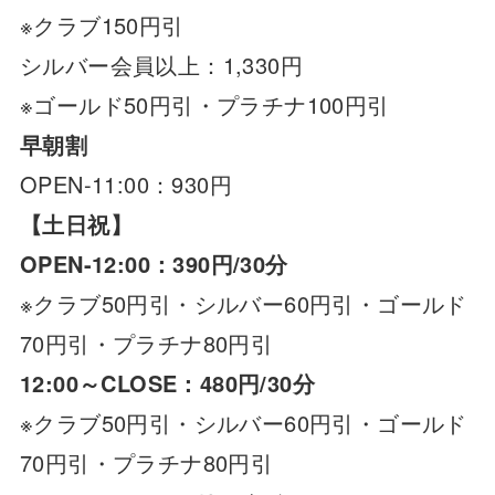
※クラブ150円引
シルバー会員以上：1,330円
※ゴールド50円引・プラチナ100円引
早朝割
OPEN-11:00：930円
【土日祝】
OPEN-12:00：390円/30分
※クラブ50円引・シルバー60円引・ゴールド
70円引・プラチナ80円引
12:00～CLOSE：480円/30分
※クラブ50円引・シルバー60円引・ゴールド
70円引・プラチナ80円引