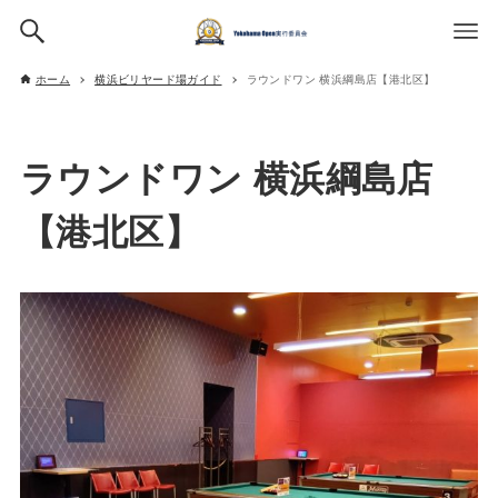
ホーム
横浜ビリヤード場ガイド
ラウンドワン 横浜綱島店【港北区】
ラウンドワン 横浜綱島店
【港北区】