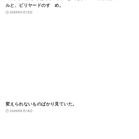
ルと、ビリヤードのすゝめ。
2026年5月12日
変えられないものばかり見ていた。
2026年6月18日