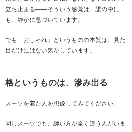
立ち止まる——そういう感覚は、誰の中に
も、静かに息づいています。
でも「おしゃれ」というものの本質は、見た
目だけにはない気がしています。
格というものは、滲み出る
スーツを着た人を想像してみてください。
同じスーツでも、纏い方が全く違う人がいま