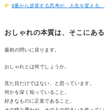
9番から逆算する思考が、人生を変える。
おしゃれの本質は、そこにある
最初の問いに戻ります。
おしゃれとは何でしょうか。
見た目だけではない、と思っています。
何かを深く知っていること。
好きなものに正直であること。
その積み重ねが、その人の佇まいを作ってい