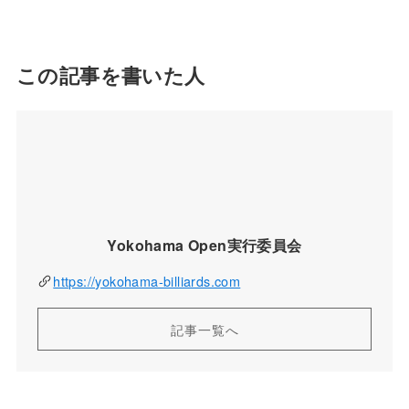
この記事を書いた人
Yokohama Open実行委員会
https://yokohama-billiards.com
記事一覧へ