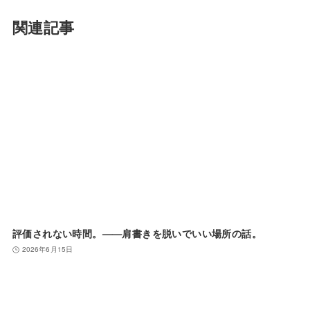
関連記事
評価されない時間。——肩書きを脱いでいい場所の話。
2026年6月15日