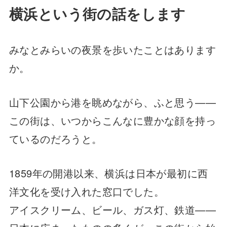
横浜という街の話をします
みなとみらいの夜景を歩いたことはあります
か。
山下公園から港を眺めながら、ふと思う——
この街は、いつからこんなに豊かな顔を持っ
ているのだろうと。
1859年の開港以来、横浜は日本が最初に西
洋文化を受け入れた窓口でした。
アイスクリーム、ビール、ガス灯、鉄道——