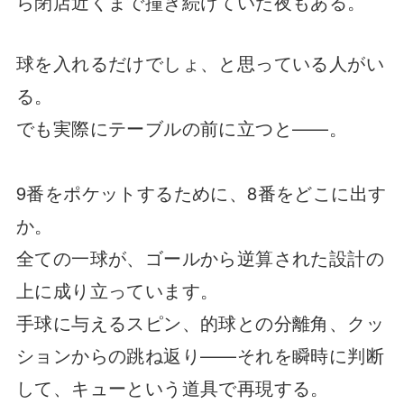
ら閉店近くまで撞き続けていた夜もある。
球を入れるだけでしょ、と思っている人がい
る。
でも実際にテーブルの前に立つと——。
9番をポケットするために、8番をどこに出す
か。
全ての一球が、ゴールから逆算された設計の
上に成り立っています。
手球に与えるスピン、的球との分離角、クッ
ションからの跳ね返り——それを瞬時に判断
して、キューという道具で再現する。