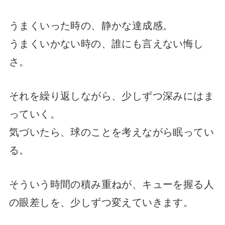
うまくいった時の、静かな達成感。
うまくいかない時の、誰にも言えない悔し
さ。
それを繰り返しながら、少しずつ深みにはま
っていく。
気づいたら、球のことを考えながら眠ってい
る。
そういう時間の積み重ねが、キューを握る人
の眼差しを、少しずつ変えていきます。