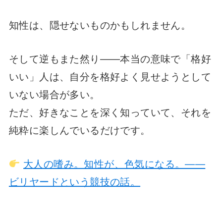
知性は、隠せないものかもしれません。
そして逆もまた然り——本当の意味で「格好
いい」人は、自分を格好よく見せようとして
いない場合が多い。
ただ、好きなことを深く知っていて、それを
純粋に楽しんでいるだけです。
大人の嗜み。知性が、色気になる。——
ビリヤードという競技の話。