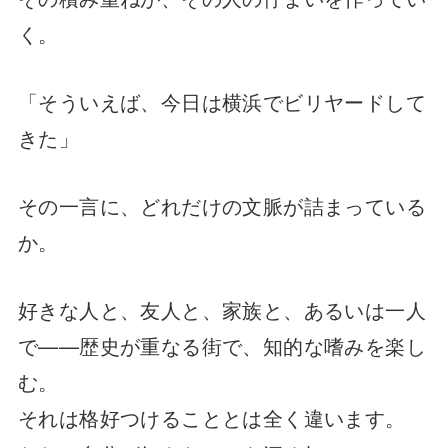
く。
「そういえば、今日は横浜でビリヤードして
きた」
その一言に、どれだけの文脈が詰まっている
か。
好きな人と、友人と、家族と、あるいは一人
で——歴史が重なる街で、知的な嗜みを楽し
む。
それは格好つけることとは全く違います。