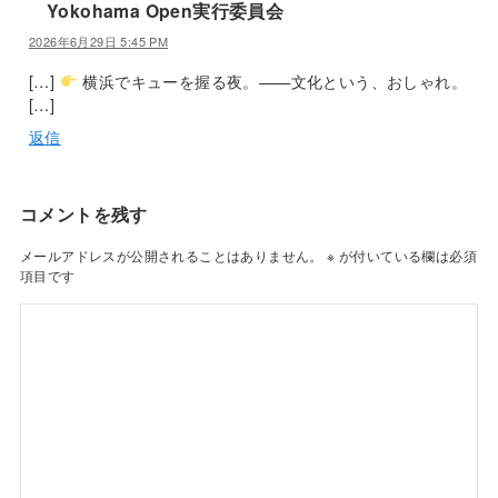
Yokohama Open実行委員会
2026年6月29日 5:45 PM
[…]
横浜でキューを握る夜。——文化という、おしゃれ。
[…]
返信
コメントを残す
メールアドレスが公開されることはありません。
※
が付いている欄は必須
項目です