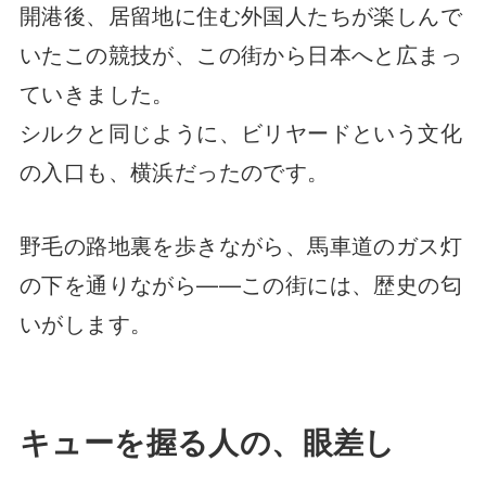
開港後、居留地に住む外国人たちが楽しんで
いたこの競技が、この街から日本へと広まっ
ていきました。
シルクと同じように、ビリヤードという文化
の入口も、横浜だったのです。
野毛の路地裏を歩きながら、馬車道のガス灯
の下を通りながら——この街には、歴史の匂
いがします。
キューを握る人の、眼差し