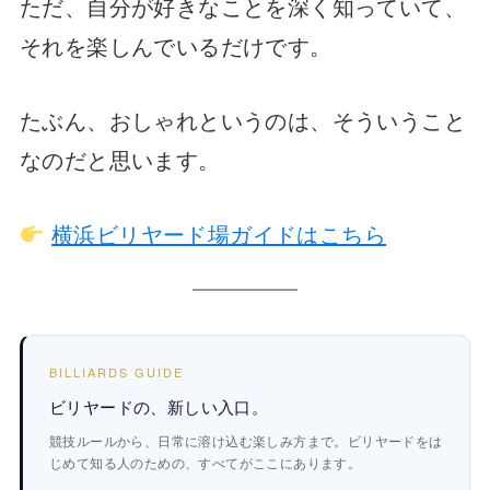
ただ、自分が好きなことを深く知っていて、
それを楽しんでいるだけです。
たぶん、おしゃれというのは、そういうこと
なのだと思います。
横浜ビリヤード場ガイドはこちら
BILLIARDS GUIDE
ビリヤードの、新しい入口。
競技ルールから、日常に溶け込む楽しみ方まで。ビリヤードをは
じめて知る人のための、すべてがここにあります。