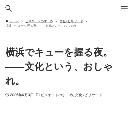
ホーム
ビリヤードのすゝめ
文化×ビリヤード
横浜でキューを握る夜。——文化という、おしゃれ。
横浜でキューを握る夜。
——文化という、おしゃ
れ。
2026年6月3日
ビリヤードのすゝめ
文化×ビリヤード