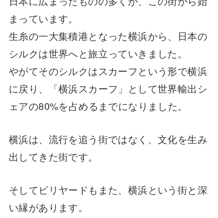
日本に広まったものの多くが、この街から始
まっています。
生糸の一大集積港となった横浜から、日本の
シルクは世界へと旅立っていきました。
やがてそのシルクはスカーフという形で横浜
に戻り、「横浜スカーフ」として世界輸出シ
ェアの80%を占めるまでになりました。
横浜は、流行を追う街ではなく、文化を生み
出してきた街です。
そしてビリヤードもまた、横浜という街と深
い縁があります。