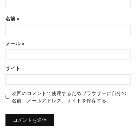
名前
※
メール
※
サイト
次回のコメントで使用するためブラウザーに自分の
名前、メールアドレス、サイトを保存する。