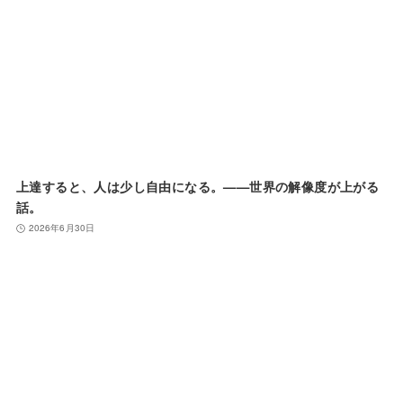
上達すると、人は少し自由になる。——世界の解像度が上がる
話。
2026年6月30日