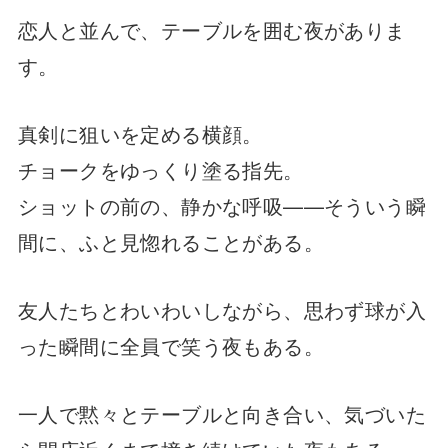
恋人と並んで、テーブルを囲む夜がありま
す。
真剣に狙いを定める横顔。
チョークをゆっくり塗る指先。
ショットの前の、静かな呼吸——そういう瞬
間に、ふと見惚れることがある。
友人たちとわいわいしながら、思わず球が入
った瞬間に全員で笑う夜もある。
一人で黙々とテーブルと向き合い、気づいた