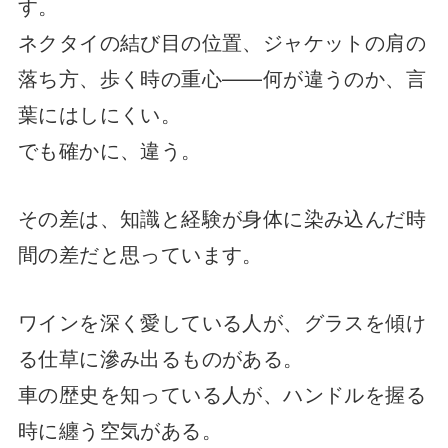
す。
ネクタイの結び目の位置、ジャケットの肩の
落ち方、歩く時の重心——何が違うのか、言
葉にはしにくい。
でも確かに、違う。
その差は、知識と経験が身体に染み込んだ時
間の差だと思っています。
ワインを深く愛している人が、グラスを傾け
る仕草に滲み出るものがある。
車の歴史を知っている人が、ハンドルを握る
時に纏う空気がある。