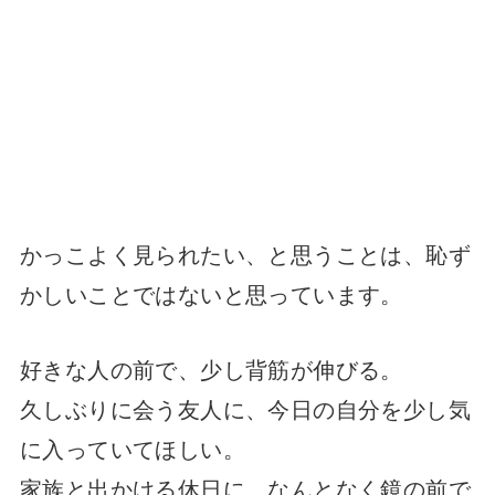
かっこよく見られたい、と思うことは、恥ず
かしいことではないと思っています。
好きな人の前で、少し背筋が伸びる。
久しぶりに会う友人に、今日の自分を少し気
に入っていてほしい。
家族と出かける休日に、なんとなく鏡の前で