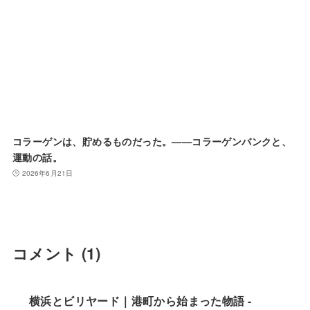
コラーゲンは、貯めるものだった。——コラーゲンバンクと、
運動の話。
2026年6月21日
コメント
(1)
横浜とビリヤード｜港町から始まった物語 -