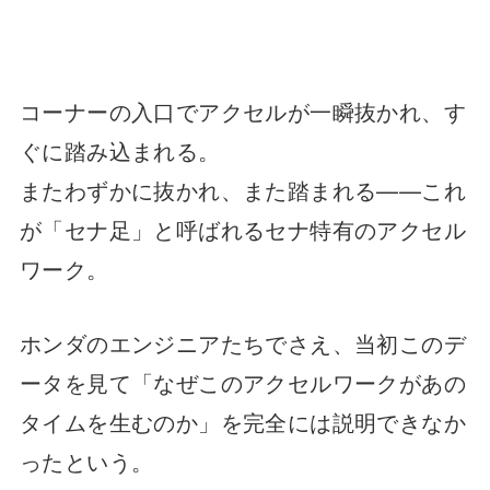
コーナーの入口でアクセルが一瞬抜かれ、す
ぐに踏み込まれる。
またわずかに抜かれ、また踏まれる——これ
が「セナ足」と呼ばれるセナ特有のアクセル
ワーク。
ホンダのエンジニアたちでさえ、当初このデ
ータを見て「なぜこのアクセルワークがあの
タイムを生むのか」を完全には説明できなか
ったという。