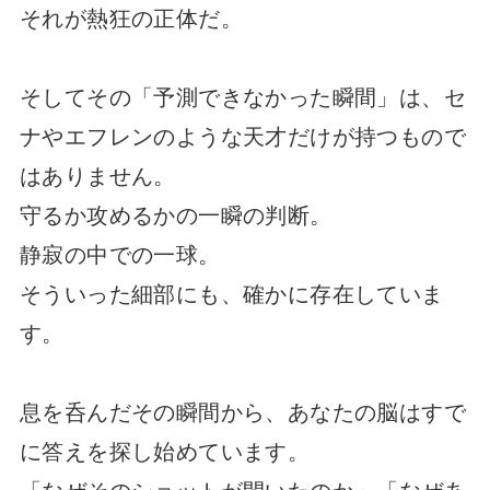
それが熱狂の正体だ。
そしてその「予測できなかった瞬間」は、セ
ナやエフレンのような天才だけが持つもので
はありません。
守るか攻めるかの一瞬の判断。
静寂の中での一球。
そういった細部にも、確かに存在していま
す。
息を呑んだその瞬間から、あなたの脳はすで
に答えを探し始めています。
「なぜそのショットが閃いたのか」「なぜあ