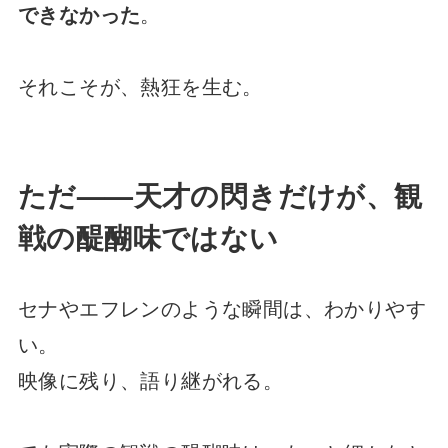
できなかった
。
それこそが、熱狂を生む。
ただ——天才の閃きだけが、観
戦の醍醐味ではない
セナやエフレンのような瞬間は、わかりやす
い。
映像に残り、語り継がれる。