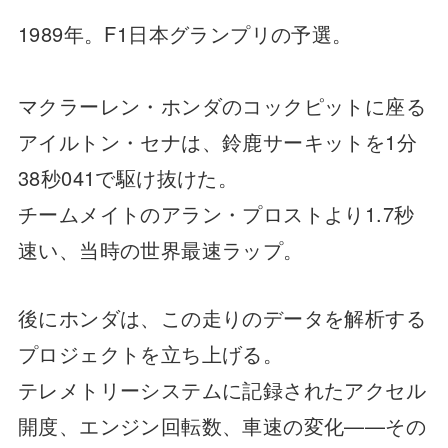
1989年。F1日本グランプリの予選。
マクラーレン・ホンダのコックピットに座る
アイルトン・セナは、鈴鹿サーキットを1分
38秒041で駆け抜けた。
チームメイトのアラン・プロストより1.7秒
速い、当時の世界最速ラップ。
後にホンダは、この走りのデータを解析する
プロジェクトを立ち上げる。
テレメトリーシステムに記録されたアクセル
開度、エンジン回転数、車速の変化——その