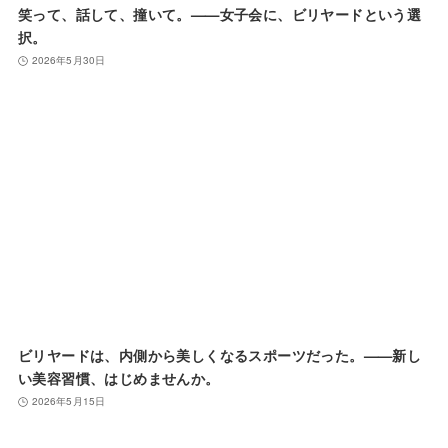
笑って、話して、撞いて。——女子会に、ビリヤードという選
択。
2026年5月30日
ビリヤードは、内側から美しくなるスポーツだった。——新し
い美容習慣、はじめませんか。
2026年5月15日