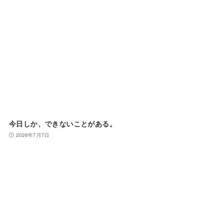
今日しか、できないことがある。
2026年7月7日