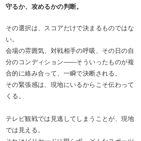
守るか、攻めるかの判断。
その選択は、スコアだけで決まるものではな
い。
会場の雰囲気、対戦相手の呼吸、その日の自
分のコンディション——そういったものが複
合的に絡み合って、一瞬で決断される。
その緊張感は、現地にいるからこそ伝わって
くる。
テレビ観戦では見逃してしまうことが、現地
では見える。
それはビリヤードに限らず、どんなスポーツ