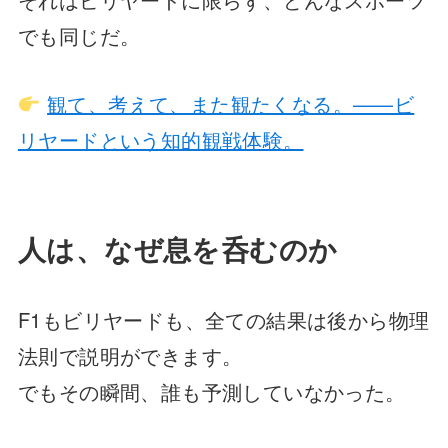
でも同じだ。
観て、考えて、また観たくなる。——ビ
リヤードという知的観戦体験。
人は、なぜ息を呑むのか
F1もビリヤードも、全ての結果は後から物理
法則で説明ができます。
でもその瞬間、誰も予測していなかった。