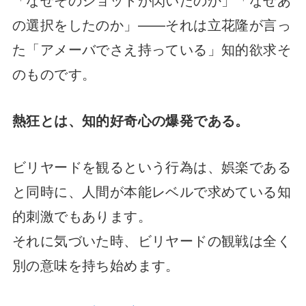
の選択をしたのか」——それは立花隆が言っ
た「アメーバでさえ持っている」知的欲求そ
のものです。
熱狂とは、知的好奇心の爆発である。
ビリヤードを観るという行為は、娯楽である
と同時に、人間が本能レベルで求めている知
的刺激でもあります。
それに気づいた時、ビリヤードの観戦は全く
別の意味を持ち始めます。