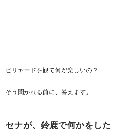
ビリヤードを観て何が楽しいの？
そう聞かれる前に、答えます。
セナが、鈴鹿で何かをした