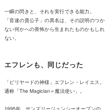
一瞬の閃きと、それを実行できる能力。
「音速の貴公子」の異名は、その説明のつか
ない何かへの畏怖から生まれたものかもしれ
ない。
エフレンも、同じだった
「ビリヤードの神様」エフレン・レイエス。
通称「The Magician＝魔法使い」。
1995年、サンズリージェンシーオープンの