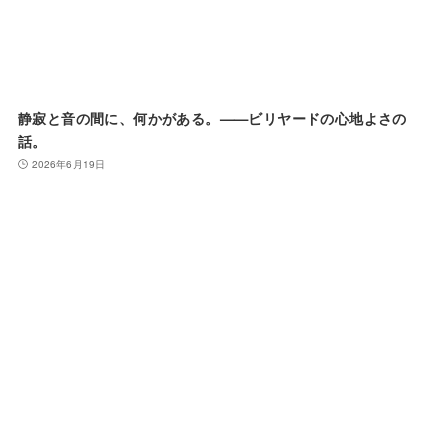
静寂と音の間に、何かがある。——ビリヤードの心地よさの
話。
2026年6月19日