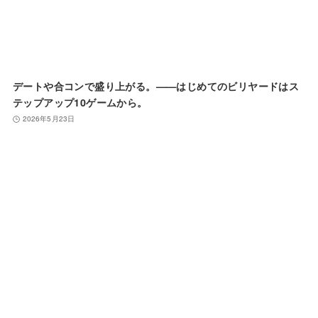
デートや合コンで盛り上がる。——はじめてのビリヤードはス
テップアップ10ゲームから。
2026年5月23日