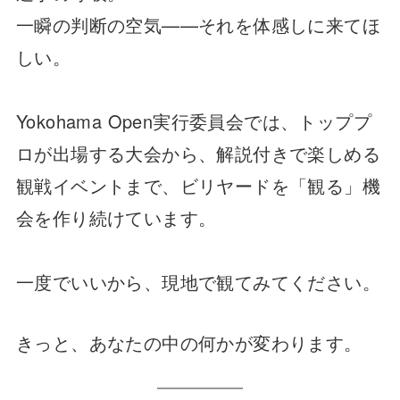
一瞬の判断の空気——それを体感しに来てほ
しい。
Yokohama Open実行委員会では、トッププ
ロが出場する大会から、解説付きで楽しめる
観戦イベントまで、ビリヤードを「観る」機
会を作り続けています。
一度でいいから、現地で観てみてください。
きっと、あなたの中の何かが変わります。