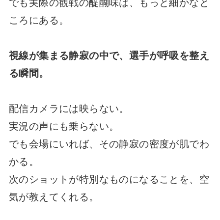
でも実際の観戦の醍醐味は、もっと細かなと
ころにある。
視線が集まる静寂の中で、選手が呼吸を整え
る瞬間。
配信カメラには映らない。
実況の声にも乗らない。
でも会場にいれば、その静寂の密度が肌でわ
かる。
次のショットが特別なものになることを、空
気が教えてくれる。