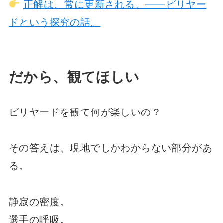
正解は、常に更新される。——ビリヤー
ドという探究の話。
だから、観てほしい
ビリヤードを観て何が楽しいの？
その答えは、現地でしかわからない部分があ
る。
静寂の密度。
選手の呼吸。