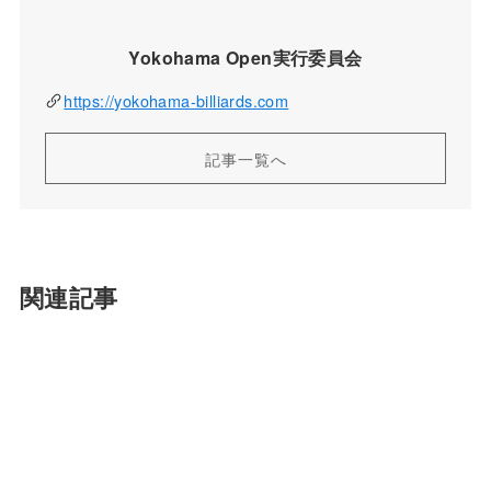
Yokohama Open実行委員会
https://yokohama-billiards.com
記事一覧へ
関連記事