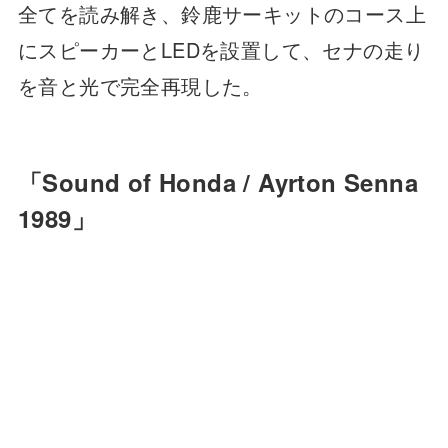
全てを読み解き、鈴鹿サーキットのコース上
にスピーカーとLEDを設置して、セナの走り
を音と光で完全再現した。
「Sound of Honda / Ayrton Senna
1989」