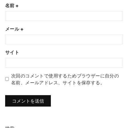
名前
※
メール
※
サイト
次回のコメントで使用するためブラウザーに自分の
名前、メールアドレス、サイトを保存する。