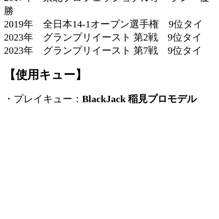
勝
2019年 全日本14-1オープン選手権 9位タイ
2023年 グランプリイースト 第2戦 9位タイ
2023年 グランプリイースト 第7戦 9位タイ
【使用キュー】
・プレイキュー：
BlackJack 稲見プロモデル