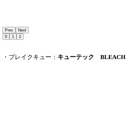
Prev
Next
0
1
2
・ブレイクキュー：
キューテック BLEACH