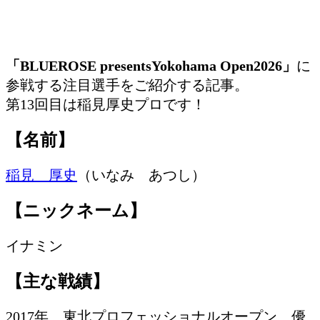
「BLUEROSE presentsYokohama Open2026」
に
参戦する注目選手をご紹介する記事。
第13回目は稲見厚史プロです！
【名前】
稲見 厚史
（いなみ あつし）
【ニックネーム】
イナミン
【主な戦績】
2017年 東北プロフェッショナルオープン 優