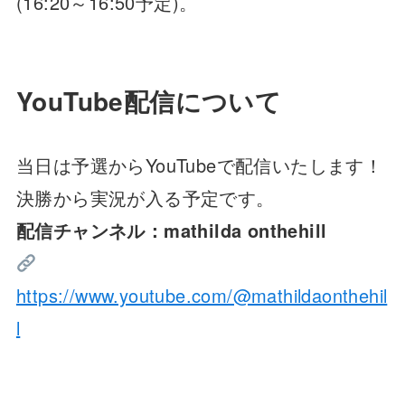
(16:20～16:50予定)。
YouTube配信について
当日は予選からYouTubeで配信いたします！
決勝から実況が入る予定です。
配信チャンネル：mathilda onthehill
https://www.youtube.com/@mathildaonthehil
l