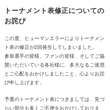
トーナメント表修正についての
お詫び
この度、ヒューマンエラーによりトーナメン
ト表の修正が2回発生してしまいました。
参加選手の皆様、ファンの皆様、そしてご協
賛いただいている各社様に、多大なるご迷惑
とご心配をおかけしましたこと、心よりお詫
び申し上げます。
予選のトーナメント表につきましては、見づ
らい部分も多くご不便をおかけしておりま