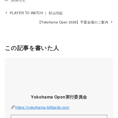
PLAYER TO WATCH ｜ 杉山功起
【Yokohama Open 2026】予選会場のご案内
この記事を書いた人
Yokohama Open実行委員会
https://yokohama-billiards.com