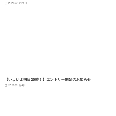
2026年4月25日
【いよいよ明日20時！】エントリー開始のお知らせ
2026年1月4日