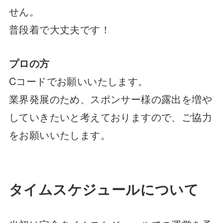
せん。
普段着で大丈夫です！
プロの方
Cコードでお願いいたします。
業界発展のため、スポンサー様の露出を増や
していきたいと考えておりますので、ご協力
をお願いいたします。
タイムスケジュールについて