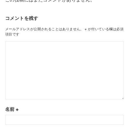
コメントを残す
メールアドレスが公開されることはありません。
※
が付いている欄は必須
項目です
名前
※