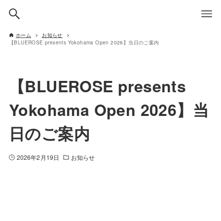
ホーム
お知らせ
【BLUEROSE presents Yokohama Open 2026】当日のご案内
【BLUEROSE presents
Yokohama Open 2026】当
日のご案内
2026年2月19日
お知らせ