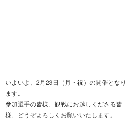
いよいよ、2月23日（月・祝）の開催となり
ます。
参加選手の皆様、観戦にお越しくださる皆
様、どうぞよろしくお願いいたします。