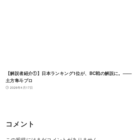
【解説者紹介①】日本ランキング1位が、BC戦の解説に。——
土方隼斗プロ
2026年4月17日
コメント
この投稿にはまだコメントがありません。