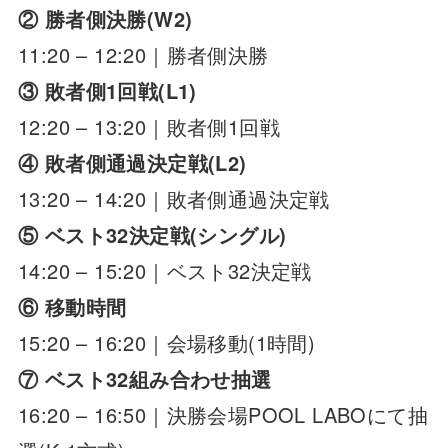
② 勝者側決勝(W2)
11:20 – 12:20｜勝者側決勝
③ 敗者側1回戦(L1)
12:20 – 13:20｜敗者側1回戦
④ 敗者側通過決定戦(L2)
13:20 – 14:20｜敗者側通過決定戦
⑤ ベスト32決定戦(シングル)
14:20 – 15:20｜ベスト32決定戦
⑥ 移動時間
15:20 – 16:20｜会場移動(1時間)
⑦ ベスト32組み合わせ抽選
16:20 – 16:50｜決勝会場POOL LABOにて抽