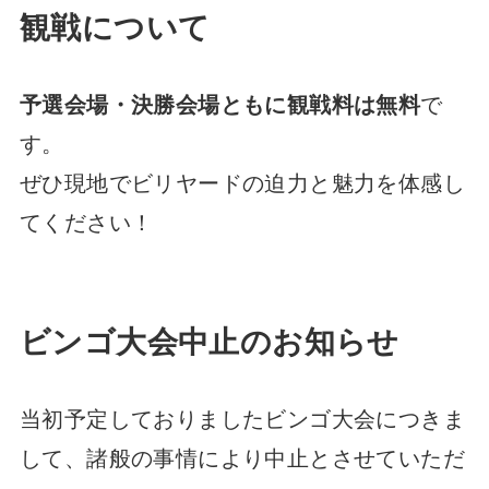
観戦について
予選会場・決勝会場ともに観戦料は無料
で
す。
ぜひ現地でビリヤードの迫力と魅力を体感し
てください！
ビンゴ大会中止のお知らせ
当初予定しておりましたビンゴ大会につきま
して、諸般の事情により中止とさせていただ