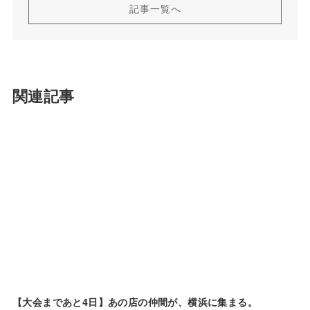
記事一覧へ
関連記事
【大会まであと4日】あの店の仲間が、横浜に集まる。