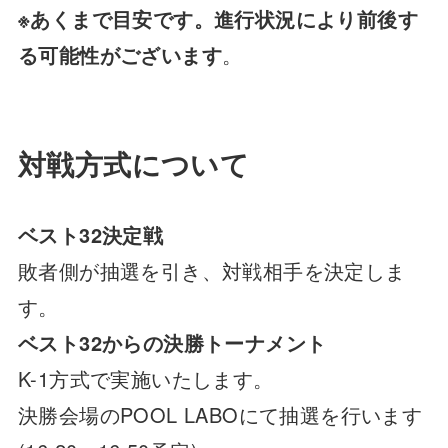
※あくまで目安です。進行状況により前後す
る可能性がございます
。
対戦方式について
ベスト32決定戦
敗者側が抽選を引き、対戦相手を決定しま
す。
ベスト32からの決勝トーナメント
K-1方式で実施いたします。
決勝会場のPOOL LABOにて抽選を行います