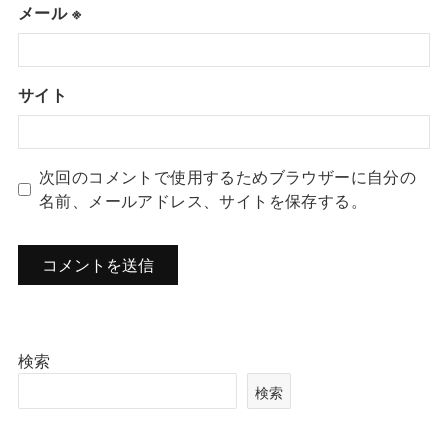
メール
※
サイト
次回のコメントで使用するためブラウザーに自分の
名前、メールアドレス、サイトを保存する。
検索
検索