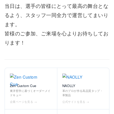
当日は、選手の皆様にとって最高の舞台とな
るよう、スタッフ一同全力で運営してまいり
ます。
皆様のご参加、ご来場を心よりお待ちしてお
ります！
Zen Custom Cue
NAOLLY
東洋哲学に基づくオーダーメイ
革のプロが作る高品質タップ・
ドキュー
革製品
企業ページを見る →
公式サイトを見る →