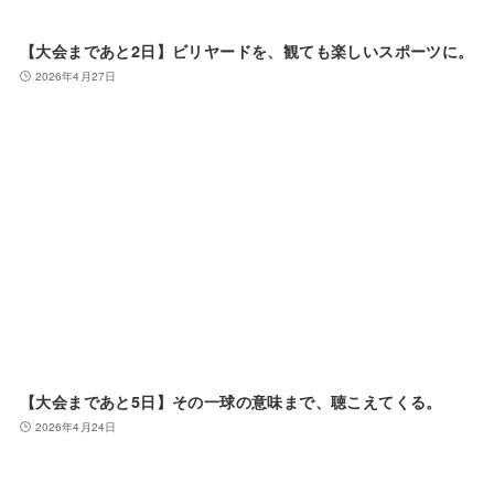
【大会まであと2日】ビリヤードを、観ても楽しいスポーツに。
2026年4月27日
【大会まであと5日】その一球の意味まで、聴こえてくる。
2026年4月24日