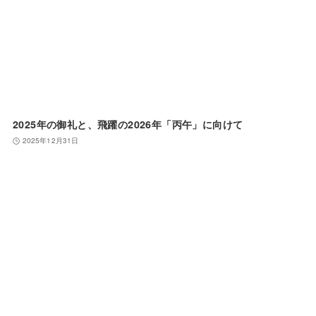
2025年の御礼と、飛躍の2026年「丙午」に向けて
2025年12月31日