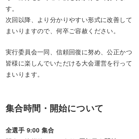
す。
次回以降、より分かりやすい形式に改善して
まいりますので、何卒ご容赦ください。
実行委員会一同、信頼回復に努め、公正かつ
皆様に楽しんでいただける大会運営を行って
まいります。
集合時間・開始について
全選手 9:00 集合