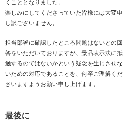
くこととなりました。
楽しみにしてくださっていた皆様には大変申
し訳ございません。
担当部署に確認したところ問題はないとの回
答をいただいておりますが、景品表示法に抵
触するのではないかという疑念を生じさせな
いための対応であることを、何卒ご理解くだ
さいますようお願い申し上げます。
最後に