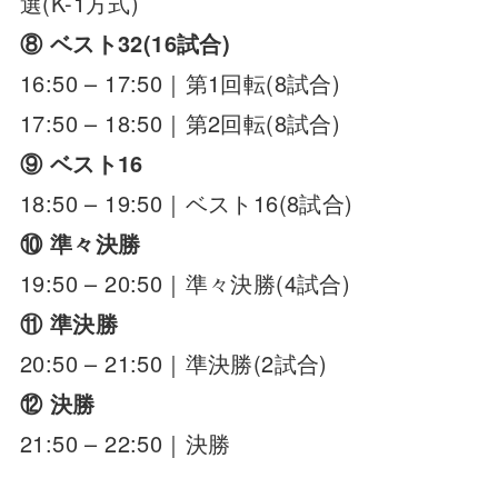
選(K-1方式)
⑧ ベスト32(16試合)
16:50 – 17:50｜第1回転(8試合)
17:50 – 18:50｜第2回転(8試合)
⑨ ベスト16
18:50 – 19:50｜ベスト16(8試合)
⑩ 準々決勝
19:50 – 20:50｜準々決勝(4試合)
⑪ 準決勝
20:50 – 21:50｜準決勝(2試合)
⑫ 決勝
21:50 – 22:50｜決勝