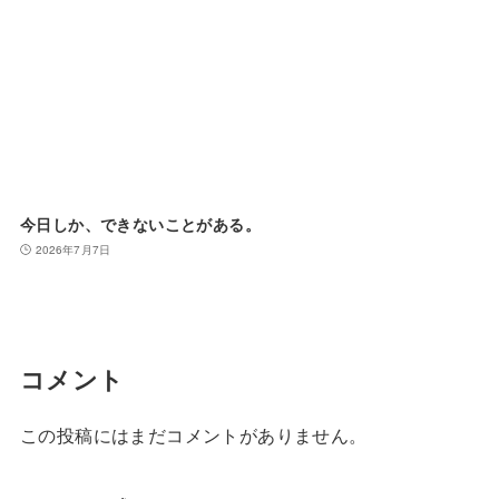
今日しか、できないことがある。
2026年7月7日
コメント
この投稿にはまだコメントがありません。