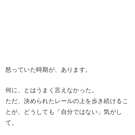
怒っていた時期が、あります。
何に、とはうまく言えなかった。
ただ、決められたレールの上を歩き続けるこ
とが、どうしても「自分ではない」気がし
て。