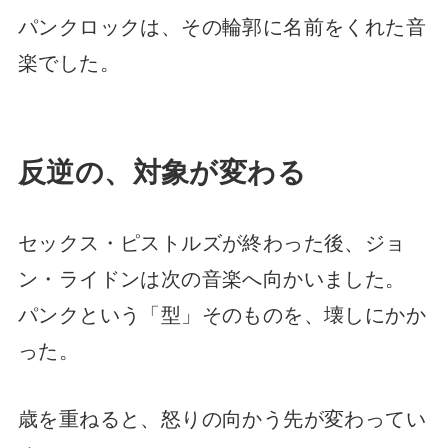
パンクロックは、その輪郭に名前をくれた音
楽でした。
反逆の、対象が変わる
セックス・ピストルズが終わった後、ジョ
ン・ライドンは次の音楽へ向かいました。
パンクという「型」そのものを、壊しにかか
った。
歳を重ねると、怒りの向かう先が変わってい