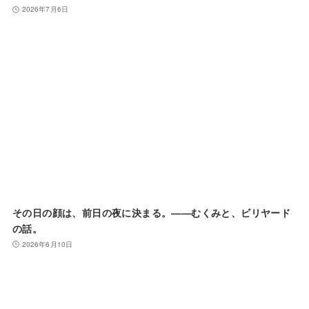
2026年7月6日
その日の顔は、前日の夜に決まる。——むくみと、ビリヤード
の話。
2026年6月10日