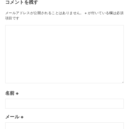
コメントを残す
メールアドレスが公開されることはありません。
※
が付いている欄は必須
項目です
名前
※
メール
※