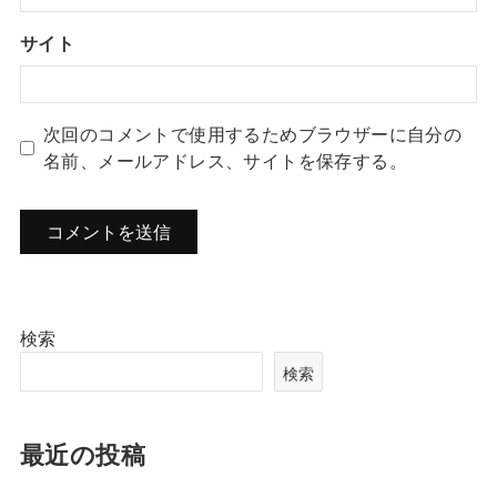
サイト
次回のコメントで使用するためブラウザーに自分の
名前、メールアドレス、サイトを保存する。
検索
検索
最近の投稿