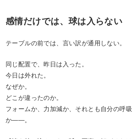
感情だけでは、球は入らない
テーブルの前では、言い訳が通用しない。
同じ配置で、昨日は入った。
今日は外れた。
なぜか。
どこが違ったのか。
フォームか、力加減か、それとも自分の呼吸
か——。