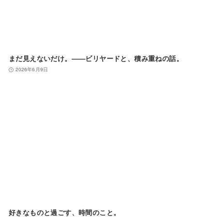
まだ見えないだけ。——ビリヤードと、積み重ねの話。
2026年6月9日
好きなものと過ごす、時間のこと。