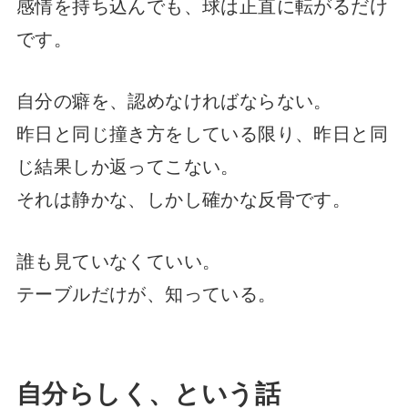
感情を持ち込んでも、球は正直に転がるだけ
です。
自分の癖を、認めなければならない。
昨日と同じ撞き方をしている限り、昨日と同
じ結果しか返ってこない。
それは静かな、しかし確かな反骨です。
誰も見ていなくていい。
テーブルだけが、知っている。
自分らしく、という話