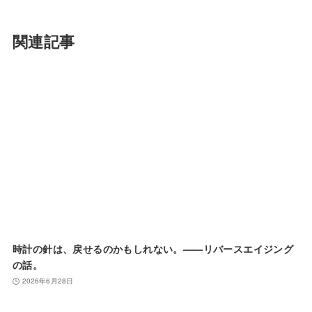
関連記事
時計の針は、戻せるのかもしれない。——リバースエイジング
の話。
2026年6月28日