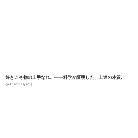
好きこそ物の上手なれ。——科学が証明した、上達の本質。
2026年5月20日