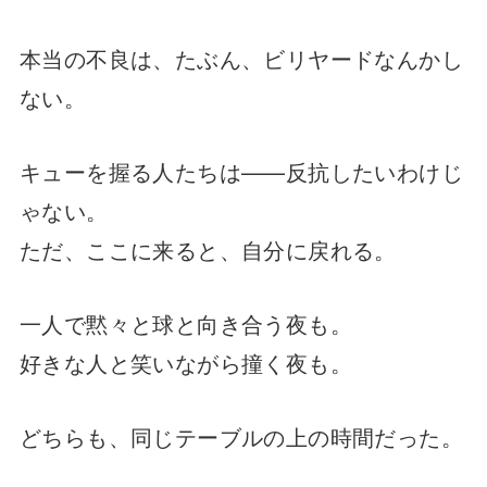
本当の不良は、たぶん、ビリヤードなんかし
ない。
キューを握る人たちは——反抗したいわけじ
ゃない。
ただ、ここに来ると、自分に戻れる。
一人で黙々と球と向き合う夜も。
好きな人と笑いながら撞く夜も。
どちらも、同じテーブルの上の時間だった。