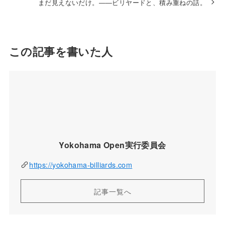
まだ見えないだけ。——ビリヤードと、積み重ねの話。
この記事を書いた人
Yokohama Open実行委員会
https://yokohama-billiards.com
記事一覧へ