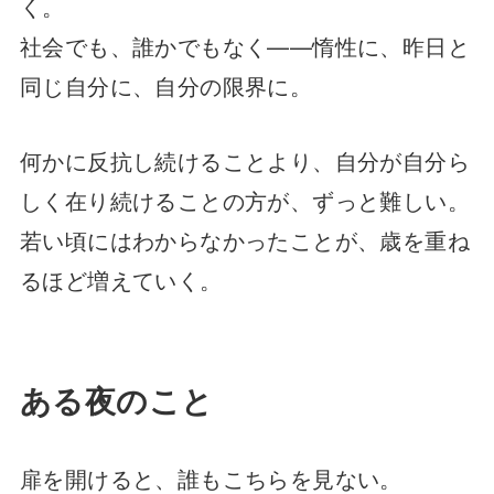
く。
社会でも、誰かでもなく——惰性に、昨日と
同じ自分に、自分の限界に。
何かに反抗し続けることより、自分が自分ら
しく在り続けることの方が、ずっと難しい。
若い頃にはわからなかったことが、歳を重ね
るほど増えていく。
ある夜のこと
扉を開けると、誰もこちらを見ない。