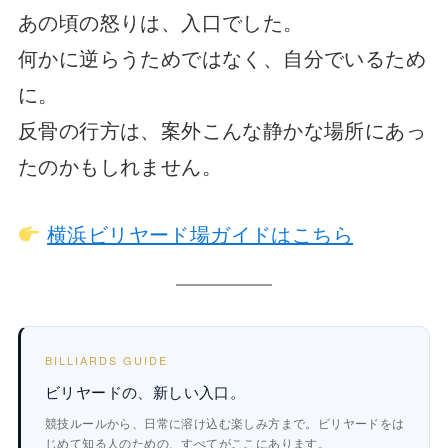
あの頃の怒りは、入口でした。
何かに逆らうためではなく、自分でいるため
に。
反骨の行方は、案外こんな静かな場所にあっ
たのかもしれません。
横浜ビリヤード場ガイドはこちら
BILLIARDS GUIDE
ビリヤードの、新しい入口。
競技ルールから、日常に溶け込む楽しみ方まで。ビリヤードをは
じめて知る人のための、すべてがここにあります。