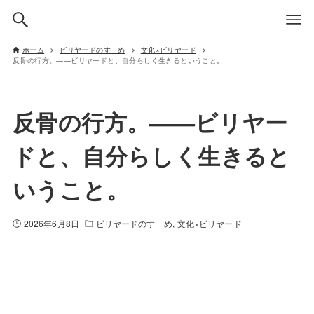
ホーム
ビリヤードのすゝめ
文化×ビリヤード
反骨の行方。——ビリヤードと、自分らしく生きるということ。
反骨の行方。——ビリヤー
ドと、自分らしく生きると
いうこと。
2026年6月8日
ビリヤードのすゝめ
文化×ビリヤード