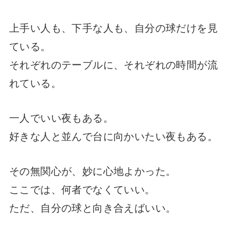
上手い人も、下手な人も、自分の球だけを見
ている。
それぞれのテーブルに、それぞれの時間が流
れている。
一人でいい夜もある。
好きな人と並んで台に向かいたい夜もある。
その無関心が、妙に心地よかった。
ここでは、何者でなくていい。
ただ、自分の球と向き合えばいい。