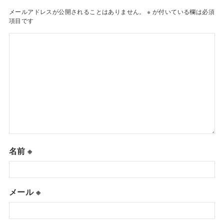
メールアドレスが公開されることはありません。
※
が付いている欄は必須
項目です
名前
※
メール
※