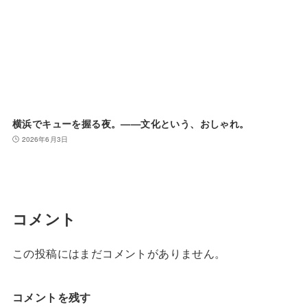
横浜でキューを握る夜。——文化という、おしゃれ。
2026年6月3日
コメント
この投稿にはまだコメントがありません。
コメントを残す