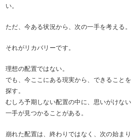
い。
ただ、今ある状況から、次の一手を考える。
それがリカバリーです。
理想の配置ではない。
でも、今ここにある現実から、できることを
探す。
むしろ予期しない配置の中に、思いがけない
一手が見つかることがある。
崩れた配置は、終わりではなく、次の始まり