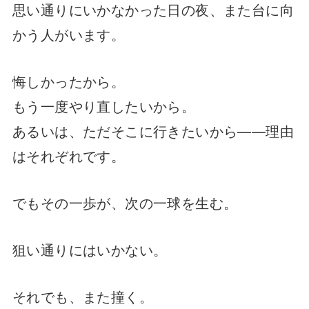
思い通りにいかなかった日の夜、また台に向
かう人がいます。
悔しかったから。
もう一度やり直したいから。
あるいは、ただそこに行きたいから——理由
はそれぞれです。
でもその一歩が、次の一球を生む。
狙い通りにはいかない。
それでも、また撞く。