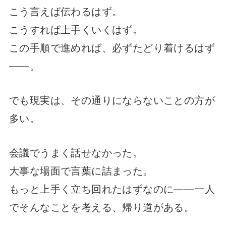
こう言えば伝わるはず。
こうすれば上手くいくはず。
この手順で進めれば、必ずたどり着けるはず
——。
でも現実は、その通りにならないことの方が
多い。
会議でうまく話せなかった。
大事な場面で言葉に詰まった。
もっと上手く立ち回れたはずなのに——一人
でそんなことを考える、帰り道がある。