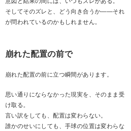
意図と結果の間には、いつもズレがある。
そしてそのズレと、どう向き合うか——それ
が問われているのかもしれません。
崩れた配置の前で
崩れた配置の前に立つ瞬間があります。
思い通りにならなかった現実を、そのまま受
け取る。
言い訳をしても、配置は変わらない。
誰かのせいにしても、手球の位置は変わらな