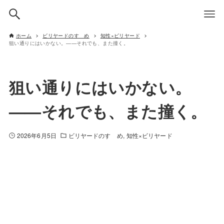
ホーム
ビリヤードのすゝめ
知性×ビリヤード
狙い通りにはいかない。——それでも、また撞く。
狙い通りにはいかない。
——それでも、また撞く。
2026年6月5日
ビリヤードのすゝめ
知性×ビリヤード