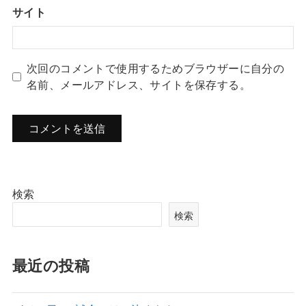
サイト
次回のコメントで使用するためブラウザーに自分の
名前、メールアドレス、サイトを保存する。
検索
検索
最近の投稿