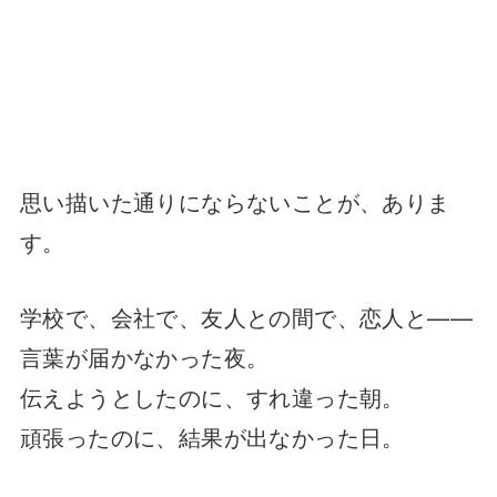
思い描いた通りにならないことが、ありま
す。
学校で、会社で、友人との間で、恋人と——
言葉が届かなかった夜。
伝えようとしたのに、すれ違った朝。
頑張ったのに、結果が出なかった日。