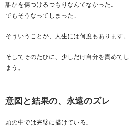
誰かを傷つけるつもりなんてなかった。
でもそうなってしまった。
そういうことが、人生には何度もあります。
そしてそのたびに、少しだけ自分を責めてし
まう。
意図と結果の、永遠のズレ
頭の中では完璧に描けている。