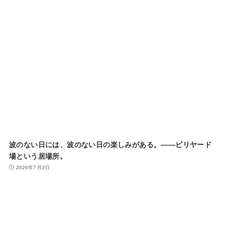
波のない日には、波のない日の楽しみがある。——ビリヤード
場という居場所。
2026年7月3日