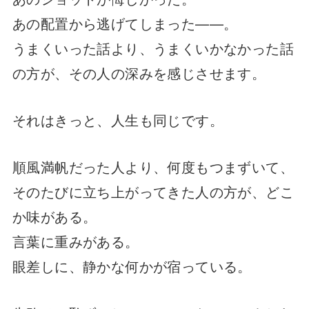
あの配置から逃げてしまった——。
うまくいった話より、うまくいかなかった話
の方が、その人の深みを感じさせます。
それはきっと、人生も同じです。
順風満帆だった人より、何度もつまずいて、
そのたびに立ち上がってきた人の方が、どこ
か味がある。
言葉に重みがある。
眼差しに、静かな何かが宿っている。