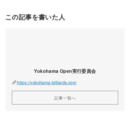
この記事を書いた人
Yokohama Open実行委員会
https://yokohama-billiards.com
記事一覧へ