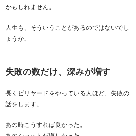
かもしれません。
人生も、そういうことがあるのではないでし
ょうか。
失敗の数だけ、深みが増す
長くビリヤードをやっている人ほど、失敗の
話をします。
あの時こうすれば良かった。
あのショットが悔しかった。