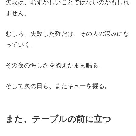
失敗は、恥ずかしいことではないのかもしれ
ません。
むしろ、失敗した数だけ、その人の深みにな
っていく。
その夜の悔しさを抱えたまま眠る。
そして次の日も、またキューを握る。
また、テーブルの前に立つ