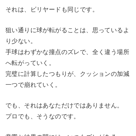
それは、ビリヤードも同じです。
狙い通りに球が転がることは、思っているよ
り少ない。
手球はわずかな撞点のズレで、全く違う場所
へ転がっていく。
完璧に計算したつもりが、クッションの加減
一つで崩れていく。
でも、それはあなただけではありません。
プロでも、そうなのです。